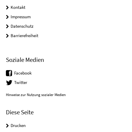
Kontakt
Impressum
Datenschutz
Barrierefreiheit
Soziale Medien
Facebook
Twitter
Hinweise zur Nutzung sozialer Medien
Diese Seite
Drucken