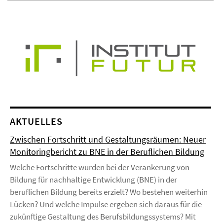
AKTUELLES
Zwischen Fortschritt und Gestaltungsräumen: Neuer
Monitoringbericht zu BNE in der Beruflichen Bildung
Welche Fortschritte wurden bei der Verankerung von
Bildung für nachhaltige Entwicklung (BNE) in der
beruflichen Bildung bereits erzielt? Wo bestehen weiterhin
Lücken? Und welche Impulse ergeben sich daraus für die
zukünftige Gestaltung des Berufsbildungssystems? Mit