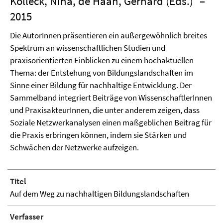
Kolleck, Nina, de Haan, Gerhard (Eds.)
–
2015
Die AutorInnen präsentieren ein außergewöhnlich breites
Spektrum an wissenschaftlichen Studien und
praxisorientierten Einblicken zu einem hochaktuellen
Thema: der Entstehung von Bildungslandschaften im
Sinne einer Bildung für nachhaltige Entwicklung. Der
Sammelband integriert Beiträge von WissenschaftlerInnen
und PraxisakteurInnen, die unter anderem zeigen, dass
Soziale Netzwerkanalysen einen maßgeblichen Beitrag für
die Praxis erbringen können, indem sie Stärken und
Schwächen der Netzwerke aufzeigen.
Titel
Auf dem Weg zu nachhaltigen Bildungslandschaften
Verfasser