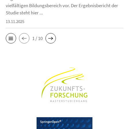
vielfältigen Bildungsbereich vor. Der Ergebnisbericht der
Studie steht hier ...
13.11.2025
1 / 10