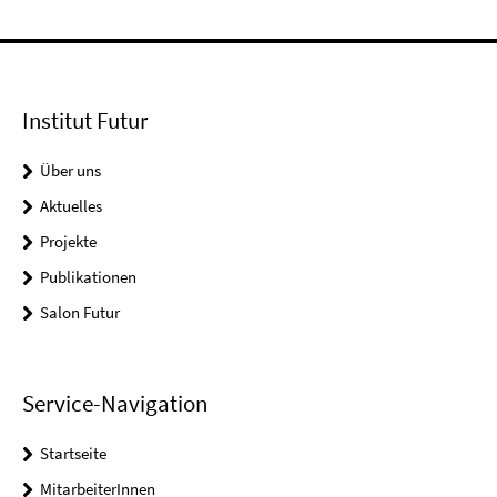
Institut Futur
Über uns
Aktuelles
Projekte
Publikationen
Salon Futur
Service-Navigation
Startseite
MitarbeiterInnen