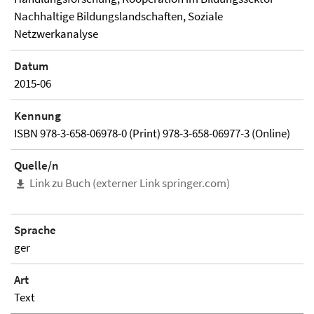
Nachhaltige Bildungslandschaften, Soziale
Netzwerkanalyse
Datum
2015-06
Kennung
ISBN 978-3-658-06978-0 (Print) 978-3-658-06977-3 (Online)
Quelle/n
Link zu Buch (externer Link springer.com)
Sprache
ger
Art
Text