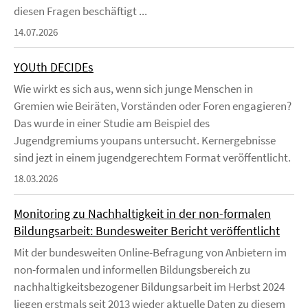
diesen Fragen beschäftigt ...
14.07.2026
YOUth DECIDEs
Wie wirkt es sich aus, wenn sich junge Menschen in
Gremien wie Beiräten, Vorständen oder Foren engagieren?
Das wurde in einer Studie am Beispiel des
Jugendgremiums youpans untersucht. Kernergebnisse
sind jezt in einem jugendgerechtem Format veröffentlicht.
18.03.2026
Monitoring zu Nachhaltigkeit in der non-formalen
Bildungsarbeit: Bundesweiter Bericht veröffentlicht
Mit der bundesweiten Online-Befragung von Anbietern im
non-formalen und informellen Bildungsbereich zu
nachhaltigkeitsbezogener Bildungsarbeit im Herbst 2024
liegen erstmals seit 2013 wieder aktuelle Daten zu diesem