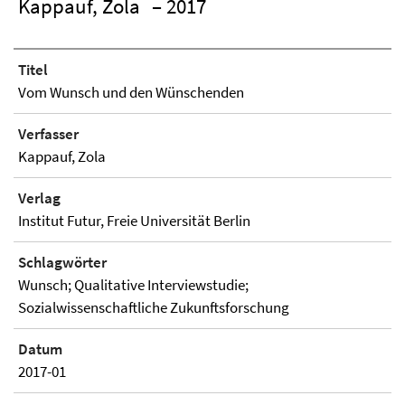
Kappauf, Zola
– 2017
Titel
Vom Wunsch und den Wünschenden
Verfasser
Kappauf, Zola
Verlag
Institut Futur, Freie Universität Berlin
Schlagwörter
Wunsch; Qualitative Interviewstudie;
Sozialwissenschaftliche Zukunftsforschung
Datum
2017-01