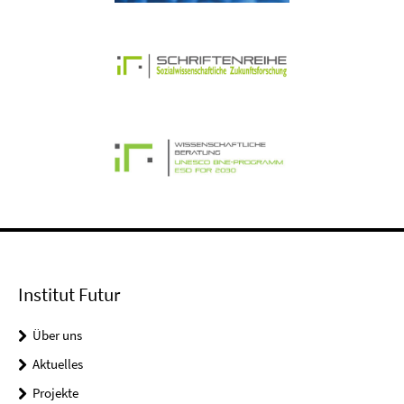
Institut Futur
Über uns
Aktuelles
Projekte