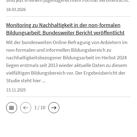
18.03.2026
Monitoring zu Nachhaltigkeit in der non-formalen
Bildungsarbeit: Bundesweiter Bericht veröffentlicht
Mit der bundesweiten Online-Befragung von Anbietern im
non-formalen und informellen Bildungsbereich zu
nachhaltigkeitsbezogener Bildungsarbeit im Herbst 2024
liegen erstmals seit 2013 wieder aktuelle Daten zu diesem
vielfältigen Bildungsbereich vor. Der Ergebnisbericht der
Studie steht hier ...
13.11.2025
1 / 10