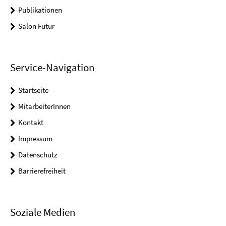
Publikationen
Salon Futur
Service-Navigation
Startseite
MitarbeiterInnen
Kontakt
Impressum
Datenschutz
Barrierefreiheit
Soziale Medien