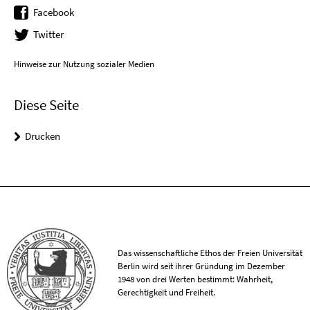
Facebook
Twitter
Hinweise zur Nutzung sozialer Medien
Diese Seite
Drucken
Das wissenschaftliche Ethos der Freien Universität
Berlin wird seit ihrer Gründung im Dezember
1948 von drei Werten bestimmt: Wahrheit,
Gerechtigkeit und Freiheit.