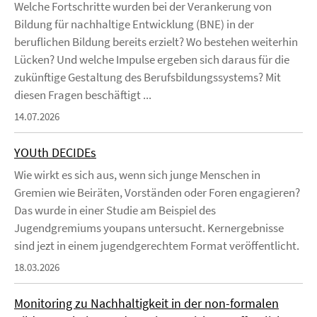
Welche Fortschritte wurden bei der Verankerung von
Bildung für nachhaltige Entwicklung (BNE) in der
beruflichen Bildung bereits erzielt? Wo bestehen weiterhin
Lücken? Und welche Impulse ergeben sich daraus für die
zukünftige Gestaltung des Berufsbildungssystems? Mit
diesen Fragen beschäftigt ...
14.07.2026
YOUth DECIDEs
Wie wirkt es sich aus, wenn sich junge Menschen in
Gremien wie Beiräten, Vorständen oder Foren engagieren?
Das wurde in einer Studie am Beispiel des
Jugendgremiums youpans untersucht. Kernergebnisse
sind jezt in einem jugendgerechtem Format veröffentlicht.
18.03.2026
Monitoring zu Nachhaltigkeit in der non-formalen