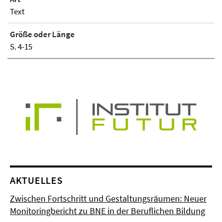
Text
Größe oder Länge
S. 4-15
AKTUELLES
Zwischen Fortschritt und Gestaltungsräumen: Neuer
Monitoringbericht zu BNE in der Beruflichen Bildung