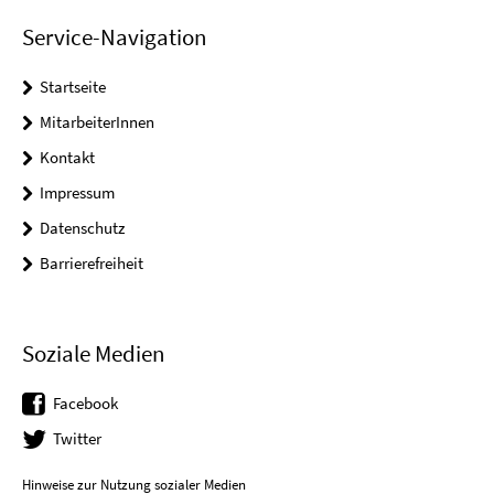
Service-Navigation
Startseite
MitarbeiterInnen
Kontakt
Impressum
Datenschutz
Barrierefreiheit
Soziale Medien
Facebook
Twitter
Hinweise zur Nutzung sozialer Medien