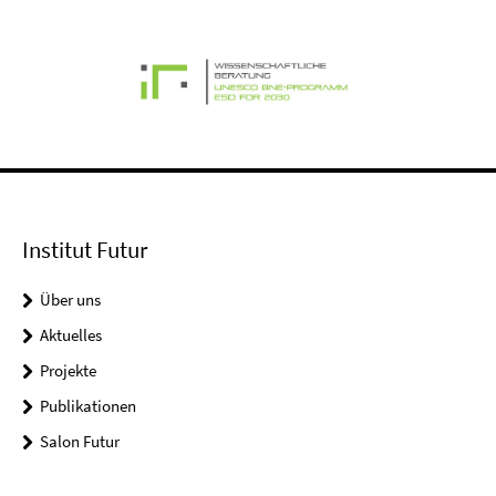
Institut Futur
Über uns
Aktuelles
Projekte
Publikationen
Salon Futur