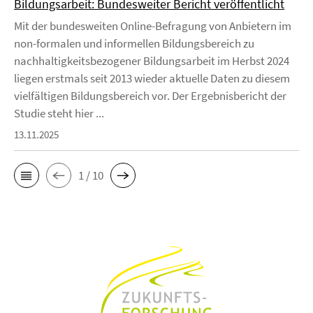
Bildungsarbeit: Bundesweiter Bericht veröffentlicht
Mit der bundesweiten Online-Befragung von Anbietern im
non-formalen und informellen Bildungsbereich zu
nachhaltigkeitsbezogener Bildungsarbeit im Herbst 2024
liegen erstmals seit 2013 wieder aktuelle Daten zu diesem
vielfältigen Bildungsbereich vor. Der Ergebnisbericht der
Studie steht hier ...
13.11.2025
1 / 10