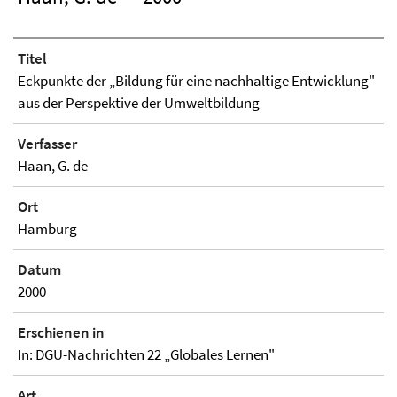
Titel
Eckpunkte der „Bildung für eine nachhaltige Entwicklung"
aus der Perspektive der Umweltbildung
Verfasser
Haan, G. de
Ort
Hamburg
Datum
2000
Erschienen in
In: DGU-Nachrichten 22 „Globales Lernen"
Art