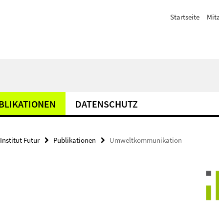
Startseite
Mit
BLIKATIONEN
DATENSCHUTZ
Institut Futur
Publikationen
Umweltkommunikation