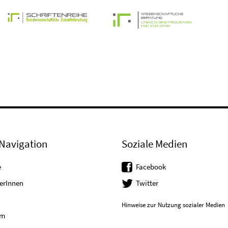
Navigation
Soziale Medien
e
Facebook
erInnen
Twitter
Hinweise zur Nutzung sozialer Medien
um