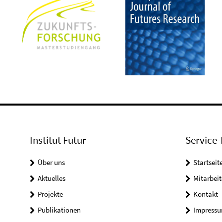
Institut Futur
Service-
Über uns
Startseit
Aktuelles
Mitarbeit
Projekte
Kontakt
Publikationen
Impress