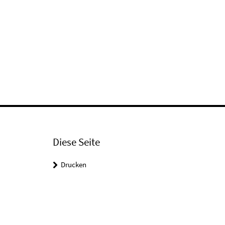
Diese Seite
Drucken