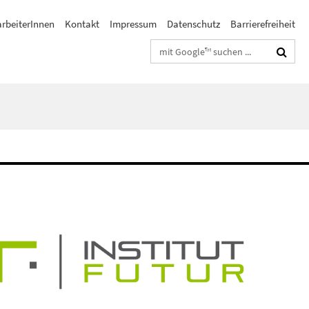
arbeiterInnen
Kontakt
Impressum
Datenschutz
Barrierefreiheit
Suchbegriffe