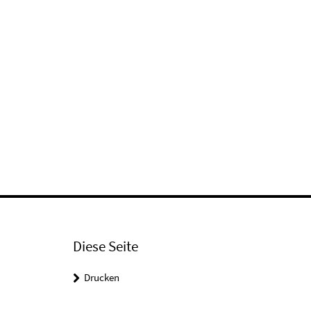
Diese Seite
Drucken