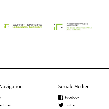
Navigation
Soziale Medien
e
Facebook
erInnen
Twitter