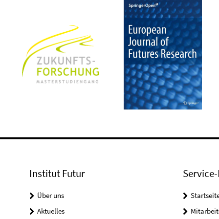
Institut Futur
Service-
Über uns
Startseit
Aktuelles
Mitarbeit