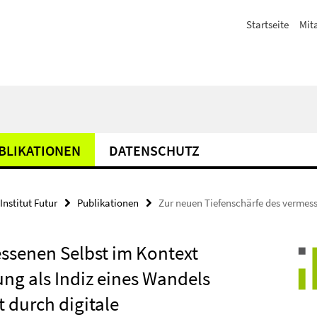
Startseite
Mit
BLIKATIONEN
DATENSCHUTZ
Institut Futur
Publikationen
Zur neuen Tiefenschärfe des vermess
ssenen Selbst im Kontext
ung als Indiz eines Wandels
 durch digitale