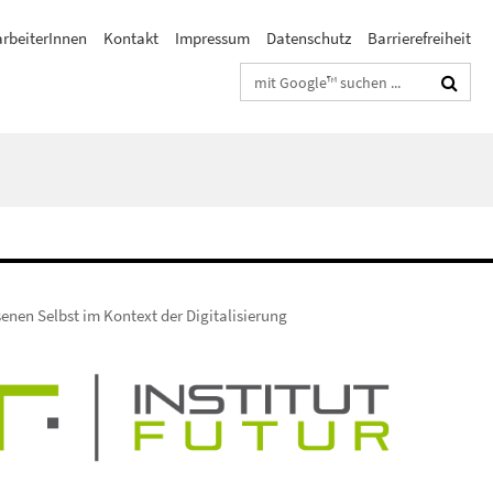
arbeiterInnen
Kontakt
Impressum
Datenschutz
Barrierefreiheit
Suchbegriffe
enen Selbst im Kontext der Digitalisierung