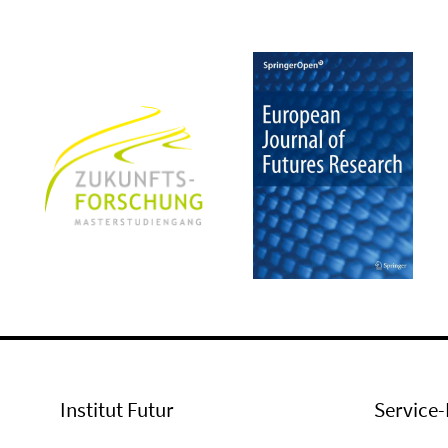
Institut Futur
Service-