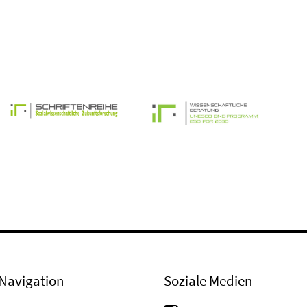
Navigation
Soziale Medien