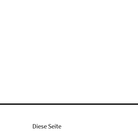
Diese Seite