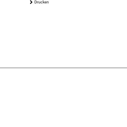
Drucken