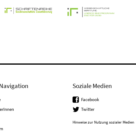
Navigation
Soziale Medien
e
Facebook
erInnen
Twitter
Hinweise zur Nutzung sozialer Medien
um