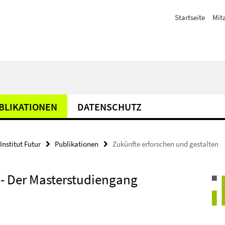
Startseite
Mit
BLIKATIONEN
DATENSCHUTZ
Institut Futur
Publikationen
Zukünfte erforschen und gestalten
 - Der Masterstudiengang