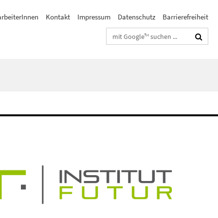
arbeiterInnen
Kontakt
Impressum
Datenschutz
Barrierefreiheit
Suchbegriffe