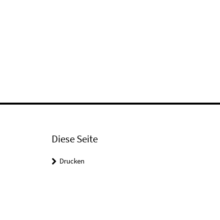
Diese Seite
Drucken