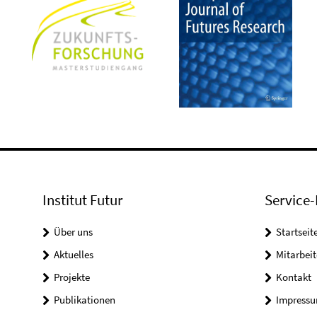
Institut Futur
Service-
Über uns
Startseit
Aktuelles
Mitarbeit
Projekte
Kontakt
Publikationen
Impress