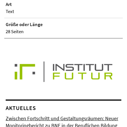
Art
Text
Größe oder Länge
28 Seiten
AKTUELLES
Zwischen Fortschritt und Gestaltungsräumen: Neuer
Monitoringbericht zu BNE in der Beruflichen Bildung