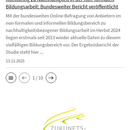
Bildungsarbeit: Bundesweiter Bericht veröffentlicht
Mit der bundesweiten Online-Befragung von Anbietern im
non-formalen und informellen Bildungsbereich zu
nachhaltigkeitsbezogener Bildungsarbeit im Herbst 2024
liegen erstmals seit 2013 wieder aktuelle Daten zu diesem
vielfältigen Bildungsbereich vor. Der Ergebnisbericht der
Studie steht hier ...
13.11.2025
1 / 10