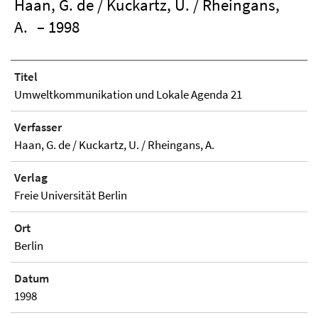
Haan, G. de / Kuckartz, U. / Rheingans,
A.
– 1998
Titel
Umweltkommunikation und Lokale Agenda 21
Verfasser
Haan, G. de / Kuckartz, U. / Rheingans, A.
Verlag
Freie Universität Berlin
Ort
Berlin
Datum
1998