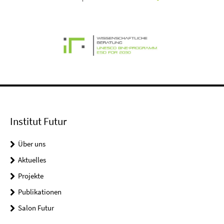
Institut Futur
Über uns
Aktuelles
Projekte
Publikationen
Salon Futur