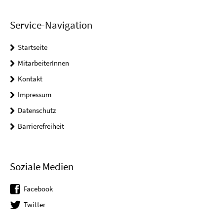
Service-Navigation
Startseite
MitarbeiterInnen
Kontakt
Impressum
Datenschutz
Barrierefreiheit
Soziale Medien
Facebook
Twitter