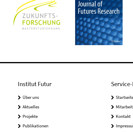
Institut Futur
Service-
Über uns
Startseit
Aktuelles
Mitarbeit
Projekte
Kontakt
Publikationen
Impress