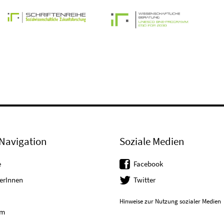
Navigation
Soziale Medien
e
Facebook
erInnen
Twitter
Hinweise zur Nutzung sozialer Medien
um