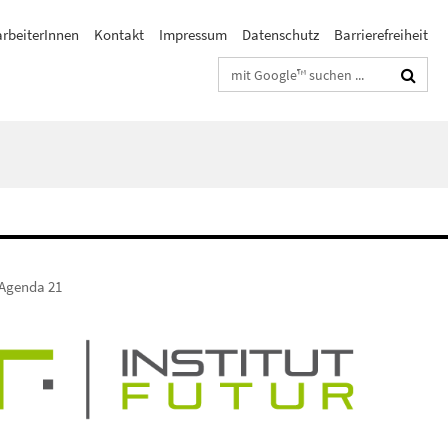
arbeiterInnen
Kontakt
Impressum
Datenschutz
Barrierefreiheit
Suchbegriffe
Agenda 21