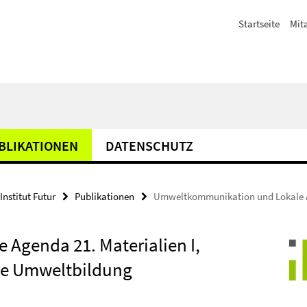
Startseite
Mit
BLIKATIONEN
DATENSCHUTZ
Institut Futur
Publikationen
Umweltkommunikation und Lokale 
Agenda 21. Materialien I,
pe Umweltbildung