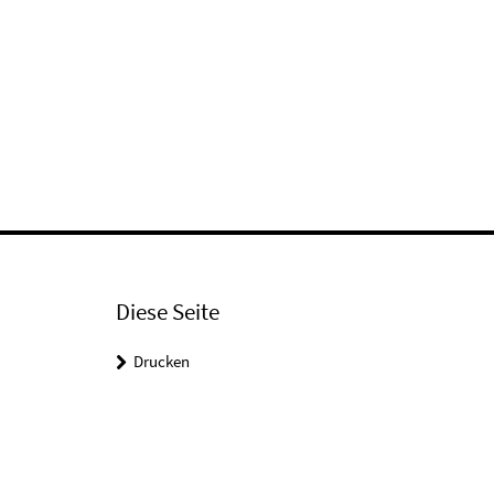
Diese Seite
Drucken