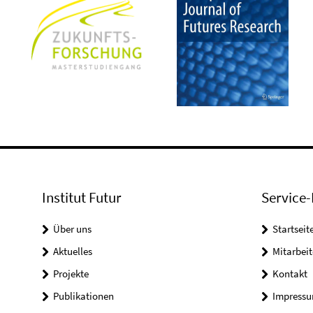
Institut Futur
Service-
Über uns
Startseit
Aktuelles
Mitarbeit
Projekte
Kontakt
Publikationen
Impress