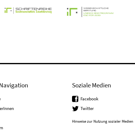
Navigation
Soziale Medien
e
Facebook
erInnen
Twitter
Hinweise zur Nutzung sozialer Medien
um