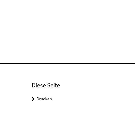
Diese Seite
Drucken