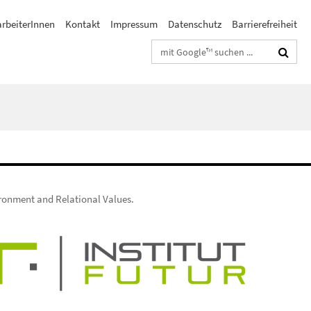
arbeiterInnen
Kontakt
Impressum
Datenschutz
Barrierefreiheit
Suchbegriffe
ironment and Relational Values.