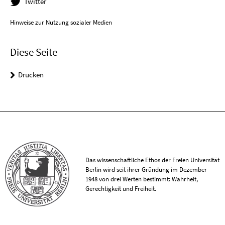
Twitter
Hinweise zur Nutzung sozialer Medien
Diese Seite
Drucken
Das wissenschaftliche Ethos der Freien Universität
Berlin wird seit ihrer Gründung im Dezember
1948 von drei Werten bestimmt: Wahrheit,
Gerechtigkeit und Freiheit.