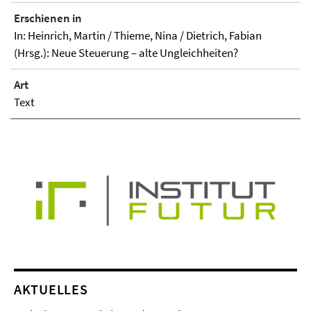
Erschienen in
In: Heinrich, Martin / Thieme, Nina / Dietrich, Fabian
(Hrsg.): Neue Steuerung – alte Ungleichheiten?
Art
Text
AKTUELLES