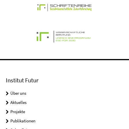
Institut Futur
Über uns
Aktuelles
Projekte
Publikationen