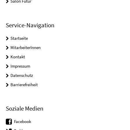
Salon Futur
Service-Navigation
Startseite
MitarbeiterInnen
Kontakt
Impressum
Datenschutz
Barrierefreiheit
Soziale Medien
Facebook