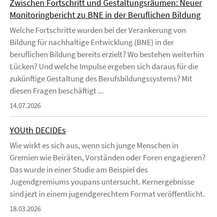
Zwischen Fortschritt und Gestaltungsräumen: Neuer
Monitoringbericht zu BNE in der Beruflichen Bildung
Welche Fortschritte wurden bei der Verankerung von
Bildung für nachhaltige Entwicklung (BNE) in der
beruflichen Bildung bereits erzielt? Wo bestehen weiterhin
Lücken? Und welche Impulse ergeben sich daraus für die
zukünftige Gestaltung des Berufsbildungssystems? Mit
diesen Fragen beschäftigt ...
14.07.2026
YOUth DECIDEs
Wie wirkt es sich aus, wenn sich junge Menschen in
Gremien wie Beiräten, Vorständen oder Foren engagieren?
Das wurde in einer Studie am Beispiel des
Jugendgremiums youpans untersucht. Kernergebnisse
sind jezt in einem jugendgerechtem Format veröffentlicht.
18.03.2026