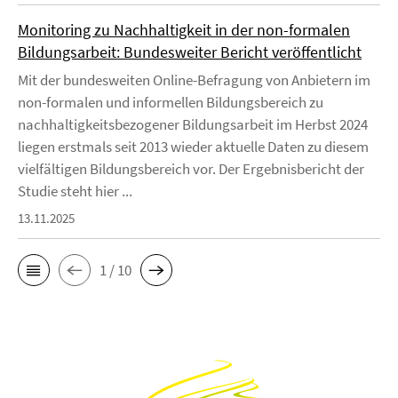
Monitoring zu Nachhaltigkeit in der non-formalen
Bildungsarbeit: Bundesweiter Bericht veröffentlicht
Mit der bundesweiten Online-Befragung von Anbietern im
non-formalen und informellen Bildungsbereich zu
nachhaltigkeitsbezogener Bildungsarbeit im Herbst 2024
liegen erstmals seit 2013 wieder aktuelle Daten zu diesem
vielfältigen Bildungsbereich vor. Der Ergebnisbericht der
Studie steht hier ...
13.11.2025
1 / 10