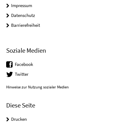
Impressum
Datenschutz
Barrierefreiheit
Soziale Medien
Facebook
Twitter
Hinweise zur Nutzung sozialer Medien
Diese Seite
Drucken