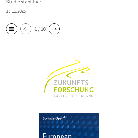
Studie steht hier ...
13.11.2025
1 / 10