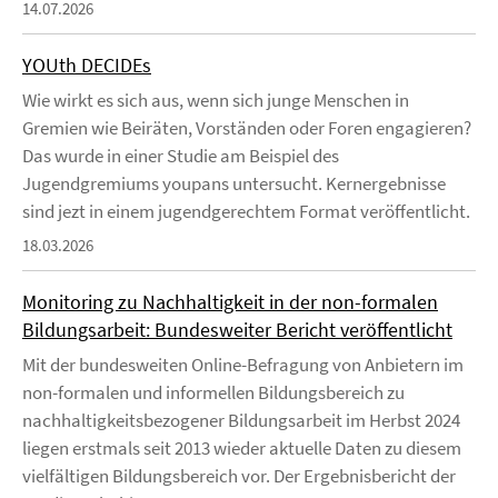
14.07.2026
YOUth DECIDEs
Wie wirkt es sich aus, wenn sich junge Menschen in
Gremien wie Beiräten, Vorständen oder Foren engagieren?
Das wurde in einer Studie am Beispiel des
Jugendgremiums youpans untersucht. Kernergebnisse
sind jezt in einem jugendgerechtem Format veröffentlicht.
18.03.2026
Monitoring zu Nachhaltigkeit in der non-formalen
Bildungsarbeit: Bundesweiter Bericht veröffentlicht
Mit der bundesweiten Online-Befragung von Anbietern im
non-formalen und informellen Bildungsbereich zu
nachhaltigkeitsbezogener Bildungsarbeit im Herbst 2024
liegen erstmals seit 2013 wieder aktuelle Daten zu diesem
vielfältigen Bildungsbereich vor. Der Ergebnisbericht der