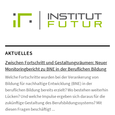
AKTUELLES
Zwischen Fortschritt und Gestaltungsräumen: Neuer
Monitoringbericht zu BNE in der Beruflichen Bildung
Welche Fortschritte wurden bei der Verankerung von
Bildung für nachhaltige Entwicklung (BNE) in der
beruflichen Bildung bereits erzielt? Wo bestehen weiterhin
Lücken? Und welche Impulse ergeben sich daraus für die
zukünftige Gestaltung des Berufsbildungssystems? Mit
diesen Fragen beschäftigt ...