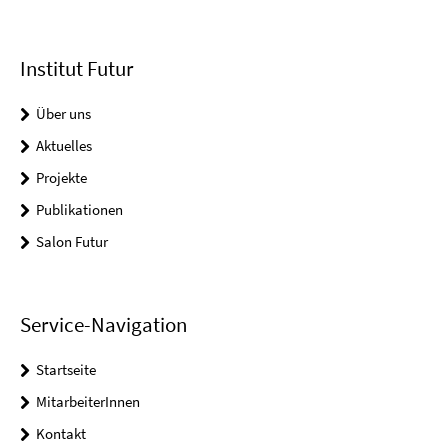
Institut Futur
Über uns
Aktuelles
Projekte
Publikationen
Salon Futur
Service-Navigation
Startseite
MitarbeiterInnen
Kontakt