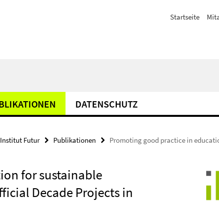
Startseite
Mit
BLIKATIONEN
DATENSCHUTZ
Institut Futur
Publikationen
Promoting good practice in educati
ion for sustainable
ficial Decade Projects in