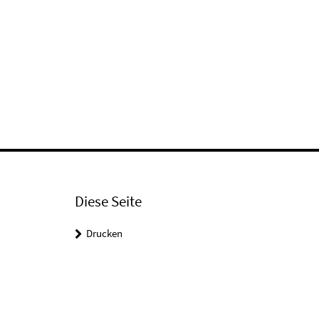
Diese Seite
Drucken