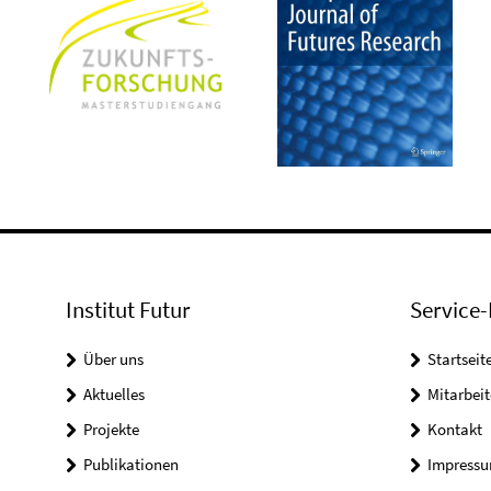
Institut Futur
Service-
Über uns
Startseit
Aktuelles
Mitarbeit
Projekte
Kontakt
Publikationen
Impress