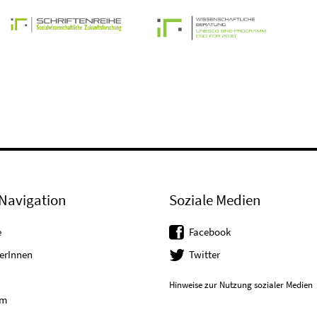
Navigation
Soziale Medien
e
Facebook
erInnen
Twitter
Hinweise zur Nutzung sozialer Medien
um