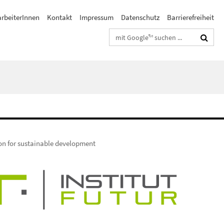
arbeiterInnen
Kontakt
Impressum
Datenschutz
Barrierefreiheit
Suchbegriffe
on for sustainable development