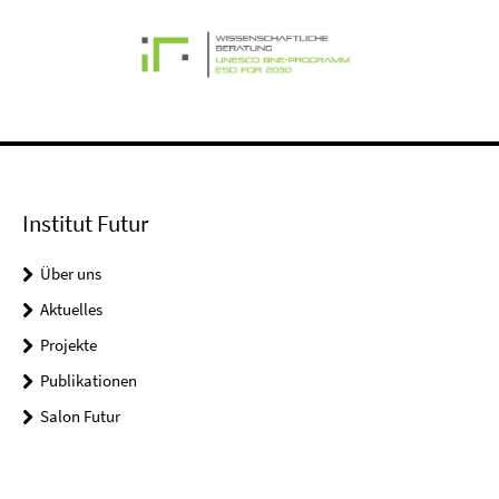
Institut Futur
Über uns
Aktuelles
Projekte
Publikationen
Salon Futur