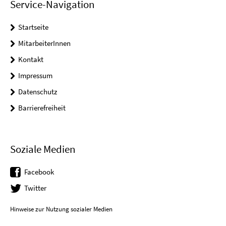
Service-Navigation
Startseite
MitarbeiterInnen
Kontakt
Impressum
Datenschutz
Barrierefreiheit
Soziale Medien
Facebook
Twitter
Hinweise zur Nutzung sozialer Medien