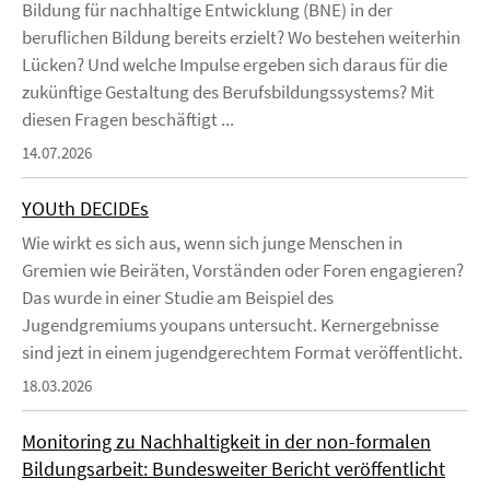
Bildung für nachhaltige Entwicklung (BNE) in der
beruflichen Bildung bereits erzielt? Wo bestehen weiterhin
Lücken? Und welche Impulse ergeben sich daraus für die
zukünftige Gestaltung des Berufsbildungssystems? Mit
diesen Fragen beschäftigt ...
14.07.2026
YOUth DECIDEs
Wie wirkt es sich aus, wenn sich junge Menschen in
Gremien wie Beiräten, Vorständen oder Foren engagieren?
Das wurde in einer Studie am Beispiel des
Jugendgremiums youpans untersucht. Kernergebnisse
sind jezt in einem jugendgerechtem Format veröffentlicht.
18.03.2026
Monitoring zu Nachhaltigkeit in der non-formalen
Bildungsarbeit: Bundesweiter Bericht veröffentlicht