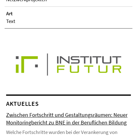
Art
Text
AKTUELLES
Zwischen Fortschritt und Gestaltungsräumen: Neuer
Monitoringbericht zu BNE in der Beruflichen Bildung
Welche Fortschritte wurden bei der Verankerung von