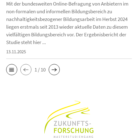
Mit der bundesweiten Online-Befragung von Anbietern im
non-formalen und informellen Bildungsbereich zu
nachhaltigkeitsbezogener Bildungsarbeit im Herbst 2024
liegen erstmals seit 2013 wieder aktuelle Daten zu diesem
vielfältigen Bildungsbereich vor. Der Ergebnisbericht der
Studie steht hier ...
13.11.2025
1 / 10