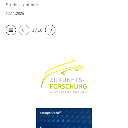
Studie steht hier ...
13.11.2025
1 / 10