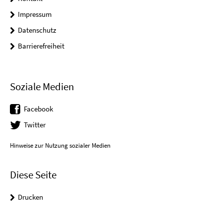
Impressum
Datenschutz
Barrierefreiheit
Soziale Medien
Facebook
Twitter
Hinweise zur Nutzung sozialer Medien
Diese Seite
Drucken