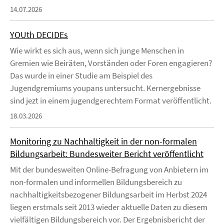
14.07.2026
YOUth DECIDEs
Wie wirkt es sich aus, wenn sich junge Menschen in
Gremien wie Beiräten, Vorständen oder Foren engagieren?
Das wurde in einer Studie am Beispiel des
Jugendgremiums youpans untersucht. Kernergebnisse
sind jezt in einem jugendgerechtem Format veröffentlicht.
18.03.2026
Monitoring zu Nachhaltigkeit in der non-formalen
Bildungsarbeit: Bundesweiter Bericht veröffentlicht
Mit der bundesweiten Online-Befragung von Anbietern im
non-formalen und informellen Bildungsbereich zu
nachhaltigkeitsbezogener Bildungsarbeit im Herbst 2024
liegen erstmals seit 2013 wieder aktuelle Daten zu diesem
vielfältigen Bildungsbereich vor. Der Ergebnisbericht der