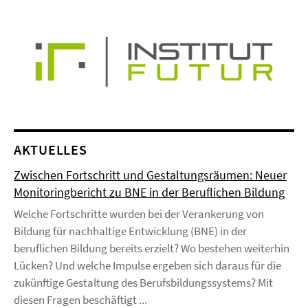
AKTUELLES
Zwischen Fortschritt und Gestaltungsräumen: Neuer
Monitoringbericht zu BNE in der Beruflichen Bildung
Welche Fortschritte wurden bei der Verankerung von
Bildung für nachhaltige Entwicklung (BNE) in der
beruflichen Bildung bereits erzielt? Wo bestehen weiterhin
Lücken? Und welche Impulse ergeben sich daraus für die
zukünftige Gestaltung des Berufsbildungssystems? Mit
diesen Fragen beschäftigt ...