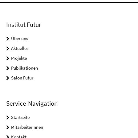
Institut Futur
Über uns
Aktuelles
Projekte
Publikationen
Salon Futur
Service-Navigation
Startseite
MitarbeiterInnen
Kontakt