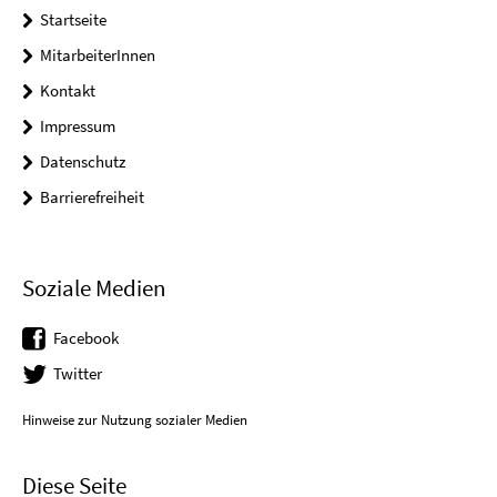
Startseite
MitarbeiterInnen
Kontakt
Impressum
Datenschutz
Barrierefreiheit
Soziale Medien
Facebook
Twitter
Hinweise zur Nutzung sozialer Medien
Diese Seite