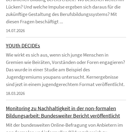
Lücken? Und welche Impulse ergeben sich daraus für die
zukünftige Gestaltung des Berufsbildungssystems? Mit
diesen Fragen beschäftigt ...
14.07.2026
YOUth DECIDEs
Wie wirkt es sich aus, wenn sich junge Menschen in
Gremien wie Beiräten, Vorständen oder Foren engagieren?
Das wurde in einer Studie am Beispiel des
Jugendgremiums youpans untersucht. Kernergebnisse
sind jezt in einem jugendgerechtem Format veröffentlicht.
18.03.2026
Monitoring zu Nachhaltigkeit in der non-formalen
Bildungsarbeit: Bundesweiter Bericht veröffentlicht
Mit der bundesweiten Online-Befragung von Anbietern im