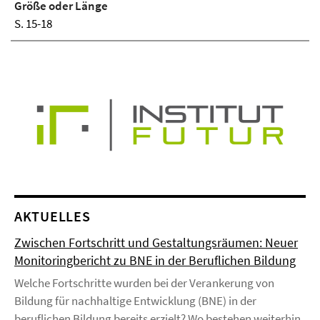
Größe oder Länge
S. 15-18
AKTUELLES
Zwischen Fortschritt und Gestaltungsräumen: Neuer
Monitoringbericht zu BNE in der Beruflichen Bildung
Welche Fortschritte wurden bei der Verankerung von
Bildung für nachhaltige Entwicklung (BNE) in der
beruflichen Bildung bereits erzielt? Wo bestehen weiterhin