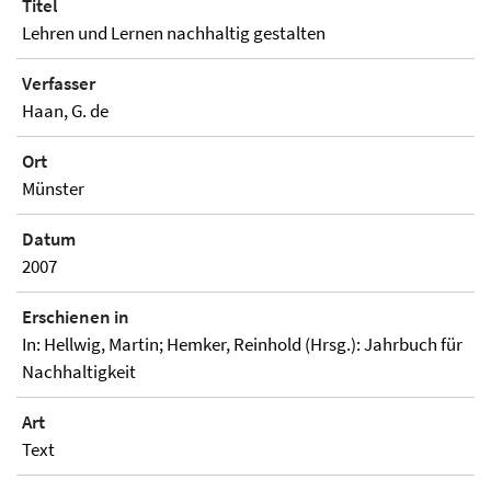
Titel
Lehren und Lernen nachhaltig gestalten
Verfasser
Haan, G. de
Ort
Münster
Datum
2007
Erschienen in
In: Hellwig, Martin; Hemker, Reinhold (Hrsg.): Jahrbuch für
Nachhaltigkeit
Art
Text