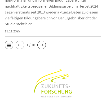
non-formalen und informellen Bildungsbereich zu
nachhaltigkeitsbezogener Bildungsarbeit im Herbst 2024
liegen erstmals seit 2013 wieder aktuelle Daten zu diesem
vielfältigen Bildungsbereich vor. Der Ergebnisbericht der
Studie steht hier ...
13.11.2025
1 / 10