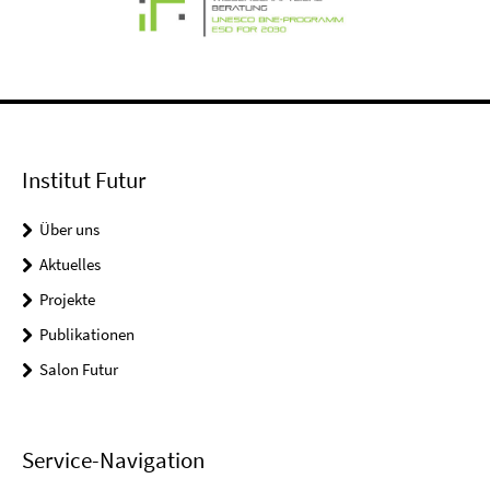
Institut Futur
Über uns
Aktuelles
Projekte
Publikationen
Salon Futur
Service-Navigation