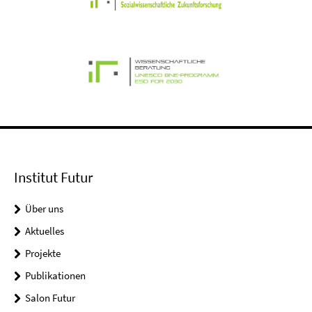
Institut Futur
Über uns
Aktuelles
Projekte
Publikationen
Salon Futur