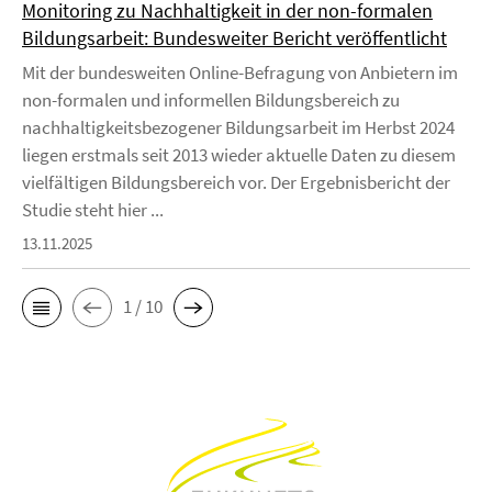
Monitoring zu Nachhaltigkeit in der non-formalen
Bildungsarbeit: Bundesweiter Bericht veröffentlicht
Mit der bundesweiten Online-Befragung von Anbietern im
non-formalen und informellen Bildungsbereich zu
nachhaltigkeitsbezogener Bildungsarbeit im Herbst 2024
liegen erstmals seit 2013 wieder aktuelle Daten zu diesem
vielfältigen Bildungsbereich vor. Der Ergebnisbericht der
Studie steht hier ...
13.11.2025
1 / 10