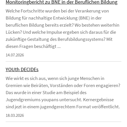
Monitoringbericht zu BNE in der Beruflichen Bildung
Welche Fortschritte wurden bei der Verankerung von
Bildung für nachhaltige Entwicklung (BNE) in der
beruflichen Bildung bereits erzielt? Wo bestehen weiterhin
Lücken? Und welche Impulse ergeben sich daraus für die
zukünftige Gestaltung des Berufsbildungssystems? Mit
diesen Fragen beschäftigt ...
14.07.2026
YOUth DECIDEs
Wie wirkt es sich aus, wenn sich junge Menschen in
Gremien wie Beiräten, Vorständen oder Foren engagieren?
Das wurde in einer Studie am Beispiel des
Jugendgremiums youpans untersucht. Kernergebnisse
sind jezt in einem jugendgerechtem Format veröffentlicht.
18.03.2026