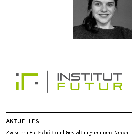
AKTUELLES
Zwischen Fortschritt und Gestaltungsräumen: Neuer