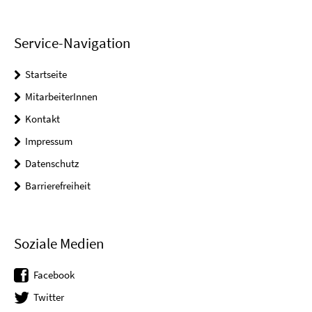
Service-Navigation
Startseite
MitarbeiterInnen
Kontakt
Impressum
Datenschutz
Barrierefreiheit
Soziale Medien
Facebook
Twitter