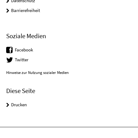
Datenschutz
Barrierefreiheit
Soziale Medien
Facebook
Twitter
Hinweise zur Nutzung sozialer Medien
Diese Seite
Drucken