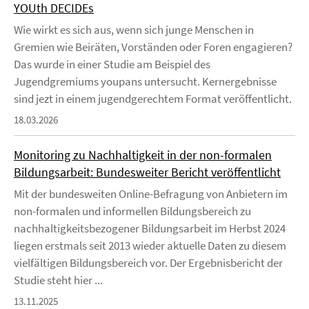
YOUth DECIDEs
Wie wirkt es sich aus, wenn sich junge Menschen in
Gremien wie Beiräten, Vorständen oder Foren engagieren?
Das wurde in einer Studie am Beispiel des
Jugendgremiums youpans untersucht. Kernergebnisse
sind jezt in einem jugendgerechtem Format veröffentlicht.
18.03.2026
Monitoring zu Nachhaltigkeit in der non-formalen
Bildungsarbeit: Bundesweiter Bericht veröffentlicht
Mit der bundesweiten Online-Befragung von Anbietern im
non-formalen und informellen Bildungsbereich zu
nachhaltigkeitsbezogener Bildungsarbeit im Herbst 2024
liegen erstmals seit 2013 wieder aktuelle Daten zu diesem
vielfältigen Bildungsbereich vor. Der Ergebnisbericht der
Studie steht hier ...
13.11.2025