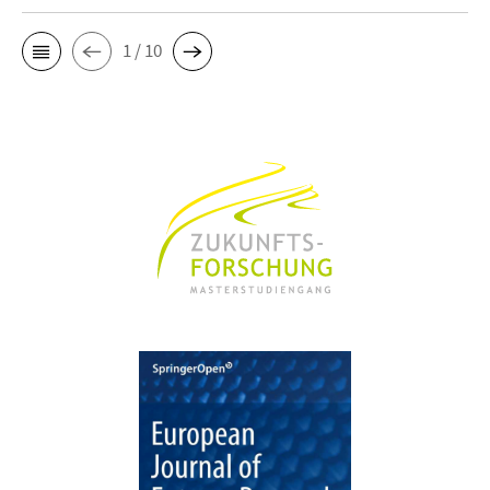
1 / 10