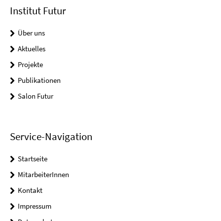
Institut Futur
Über uns
Aktuelles
Projekte
Publikationen
Salon Futur
Service-Navigation
Startseite
MitarbeiterInnen
Kontakt
Impressum