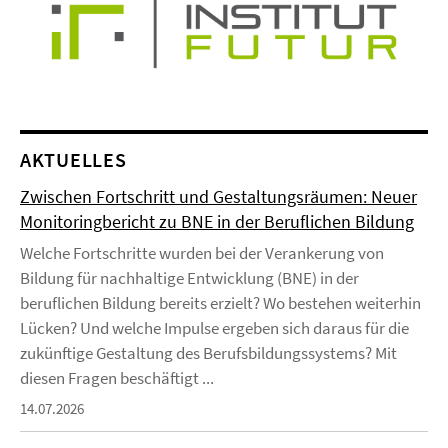
AKTUELLES
Zwischen Fortschritt und Gestaltungsräumen: Neuer
Monitoringbericht zu BNE in der Beruflichen Bildung
Welche Fortschritte wurden bei der Verankerung von
Bildung für nachhaltige Entwicklung (BNE) in der
beruflichen Bildung bereits erzielt? Wo bestehen weiterhin
Lücken? Und welche Impulse ergeben sich daraus für die
zukünftige Gestaltung des Berufsbildungssystems? Mit
diesen Fragen beschäftigt ...
14.07.2026