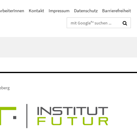
arbeiterInnen
Kontakt
Impressum
Datenschutz
Barrierefreiheit
Suchbegriffe
eberg