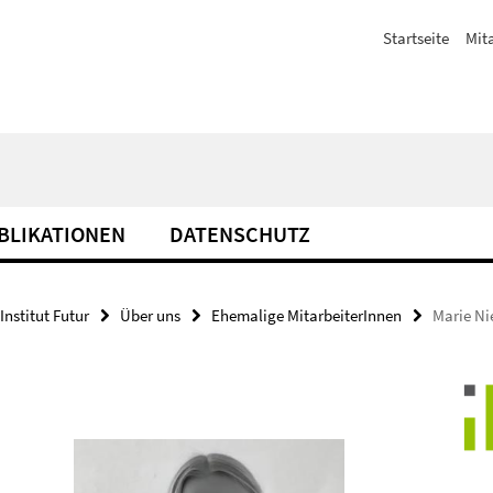
Startseite
Mit
BLIKATIONEN
DATENSCHUTZ
Institut Futur
Über uns
Ehemalige MitarbeiterInnen
Marie Ni