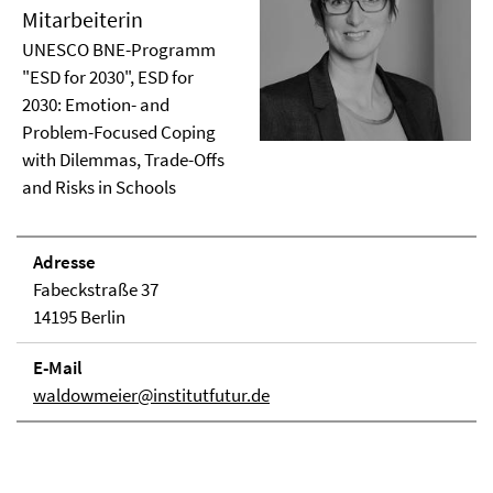
Mitarbeiterin
UNESCO BNE-Programm
"ESD for 2030", ESD for
2030: Emotion- and
Problem-Focused Coping
with Dilemmas, Trade-Offs
and Risks in Schools
Adresse
Fabeckstraße 37
14195 Berlin
E-Mail
waldowmeier@institutfutur.de