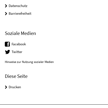
Datenschutz
Barrierefreiheit
Soziale Medien
Facebook
Twitter
Hinweise zur Nutzung sozialer Medien
Diese Seite
Drucken