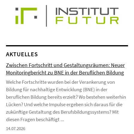
AKTUELLES
Zwischen Fortschritt und Gestaltungsräumen: Neuer
Monitoringbericht zu BNE in der Beruflichen Bildung
Welche Fortschritte wurden bei der Verankerung von
Bildung für nachhaltige Entwicklung (BNE) in der
beruflichen Bildung bereits erzielt? Wo bestehen weiterhin
Lücken? Und welche Impulse ergeben sich daraus für die
zukünftige Gestaltung des Berufsbildungssystems? Mit
diesen Fragen beschäftigt ...
14.07.2026