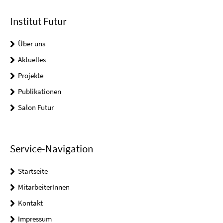
Institut Futur
Über uns
Aktuelles
Projekte
Publikationen
Salon Futur
Service-Navigation
Startseite
MitarbeiterInnen
Kontakt
Impressum