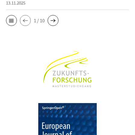
13.11.2025
1 / 10