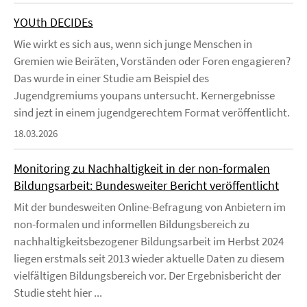
YOUth DECIDEs
Wie wirkt es sich aus, wenn sich junge Menschen in
Gremien wie Beiräten, Vorständen oder Foren engagieren?
Das wurde in einer Studie am Beispiel des
Jugendgremiums youpans untersucht. Kernergebnisse
sind jezt in einem jugendgerechtem Format veröffentlicht.
18.03.2026
Monitoring zu Nachhaltigkeit in der non-formalen
Bildungsarbeit: Bundesweiter Bericht veröffentlicht
Mit der bundesweiten Online-Befragung von Anbietern im
non-formalen und informellen Bildungsbereich zu
nachhaltigkeitsbezogener Bildungsarbeit im Herbst 2024
liegen erstmals seit 2013 wieder aktuelle Daten zu diesem
vielfältigen Bildungsbereich vor. Der Ergebnisbericht der
Studie steht hier ...