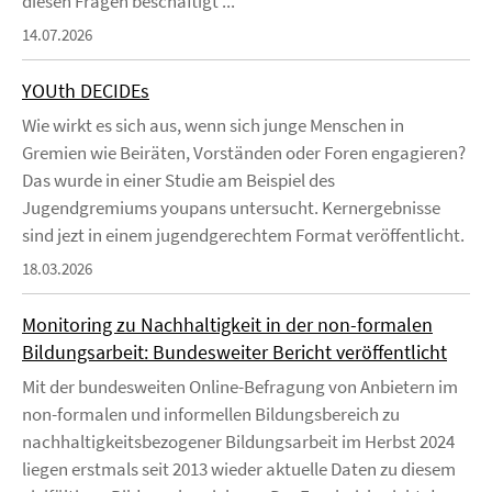
diesen Fragen beschäftigt ...
14.07.2026
YOUth DECIDEs
Wie wirkt es sich aus, wenn sich junge Menschen in
Gremien wie Beiräten, Vorständen oder Foren engagieren?
Das wurde in einer Studie am Beispiel des
Jugendgremiums youpans untersucht. Kernergebnisse
sind jezt in einem jugendgerechtem Format veröffentlicht.
18.03.2026
Monitoring zu Nachhaltigkeit in der non-formalen
Bildungsarbeit: Bundesweiter Bericht veröffentlicht
Mit der bundesweiten Online-Befragung von Anbietern im
non-formalen und informellen Bildungsbereich zu
nachhaltigkeitsbezogener Bildungsarbeit im Herbst 2024
liegen erstmals seit 2013 wieder aktuelle Daten zu diesem