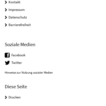
Kontakt
Impressum
Datenschutz
Barrierefreiheit
Soziale Medien
Facebook
Twitter
Hinweise zur Nutzung sozialer Medien
Diese Seite
Drucken