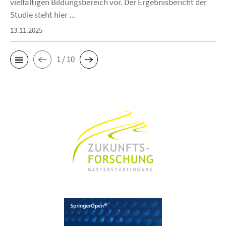
vielfältigen Bildungsbereich vor. Der Ergebnisbericht der
Studie steht hier ...
13.11.2025
1 / 10