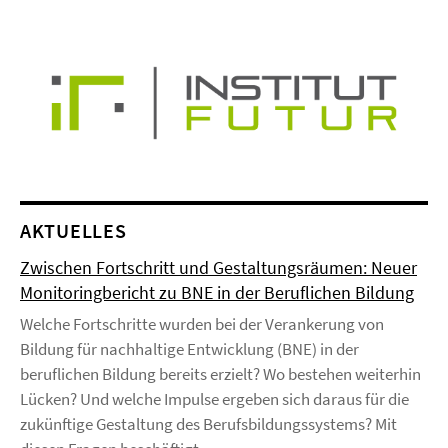
AKTUELLES
Zwischen Fortschritt und Gestaltungsräumen: Neuer
Monitoringbericht zu BNE in der Beruflichen Bildung
Welche Fortschritte wurden bei der Verankerung von
Bildung für nachhaltige Entwicklung (BNE) in der
beruflichen Bildung bereits erzielt? Wo bestehen weiterhin
Lücken? Und welche Impulse ergeben sich daraus für die
zukünftige Gestaltung des Berufsbildungssystems? Mit