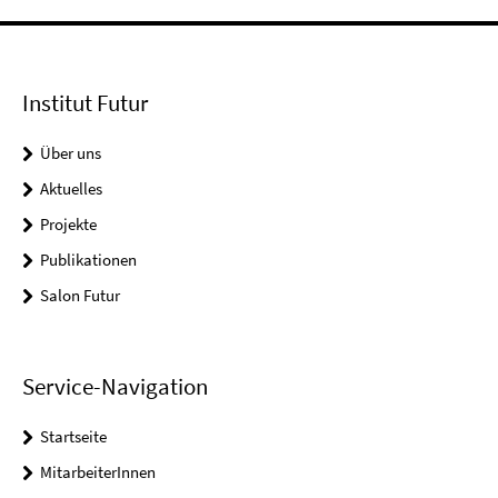
Institut Futur
Über uns
Aktuelles
Projekte
Publikationen
Salon Futur
Service-Navigation
Startseite
MitarbeiterInnen