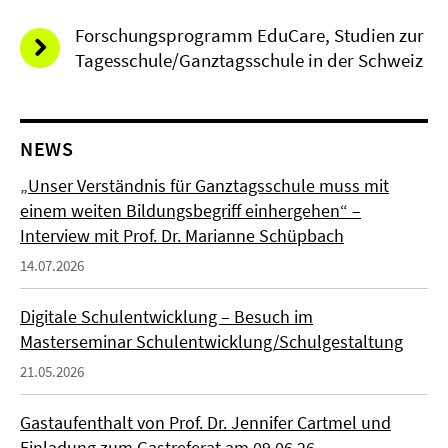
Forschungsprogramm EduCare, Studien zur
Tagesschule/Ganztagsschule in der Schweiz
NEWS
„Unser Verständnis für Ganztagsschule muss mit
einem weiten Bildungsbegriff einhergehen“ –
Interview mit Prof. Dr. Marianne Schüpbach
14.07.2026
Digitale Schulentwicklung – Besuch im
Masterseminar Schulentwicklung/Schulgestaltung
21.05.2026
Gastaufenthalt von Prof. Dr. Jennifer Cartmel und
Einladung zum Gastreferat am 09.06.26