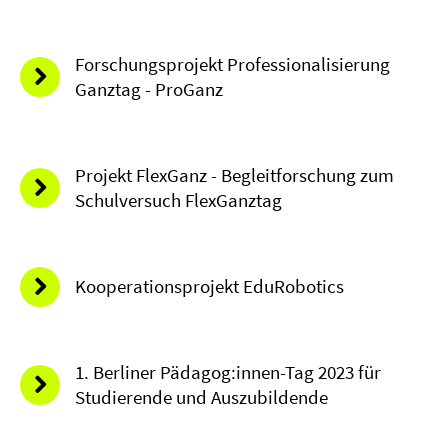
Forschungsprojekt Professionalisierung
Ganztag - ProGanz
Projekt FlexGanz - Begleitforschung zum
Schulversuch FlexGanztag
Kooperationsprojekt EduRobotics
1. Berliner Pädagog:innen-Tag 2023 für
Studierende und Auszubildende