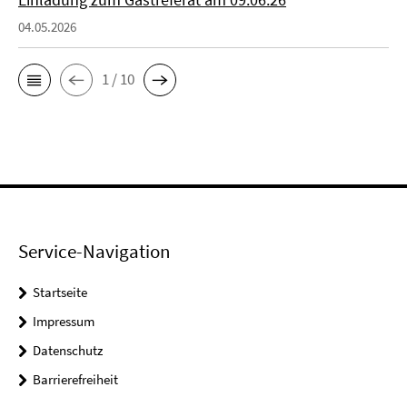
04.05.2026
1 / 10
Service-Navigation
Startseite
Impressum
Datenschutz
Barrierefreiheit