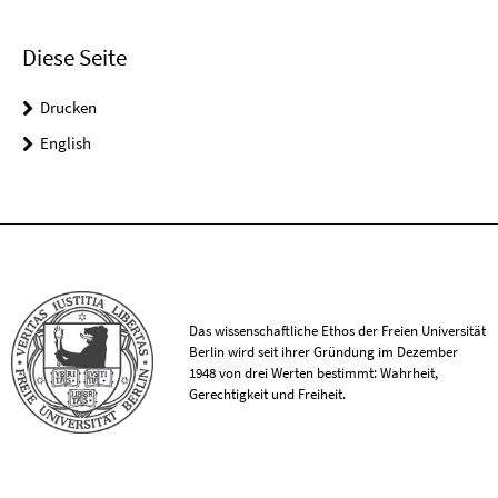
Diese Seite
Drucken
English
Das wissenschaftliche Ethos der Freien Universität
Berlin wird seit ihrer Gründung im Dezember
1948 von drei Werten bestimmt: Wahrheit,
Gerechtigkeit und Freiheit.