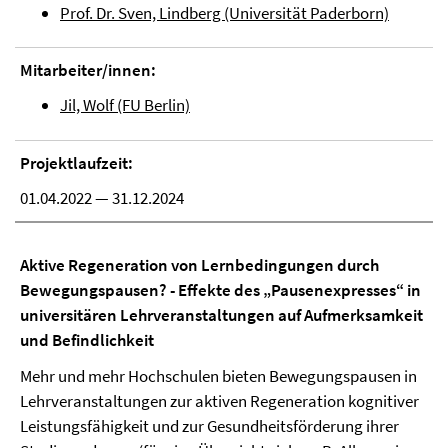
Prof. Dr. Sven, Lindberg (Universität Paderborn)
Mitarbeiter/innen:
Jil, Wolf (FU Berlin)
Projektlaufzeit:
01.04.2022 — 31.12.2024
Aktive Regeneration von Lernbedingungen durch
Bewegungspausen? - Effekte des „Pausenexpresses“ in
universitären Lehrveranstaltungen auf Aufmerksamkeit
und Befindlichkeit
Mehr und mehr Hochschulen bieten Bewegungspausen in
Lehrveranstaltungen zur aktiven Regeneration kognitiver
Leistungsfähigkeit und zur Gesundheitsförderung ihrer