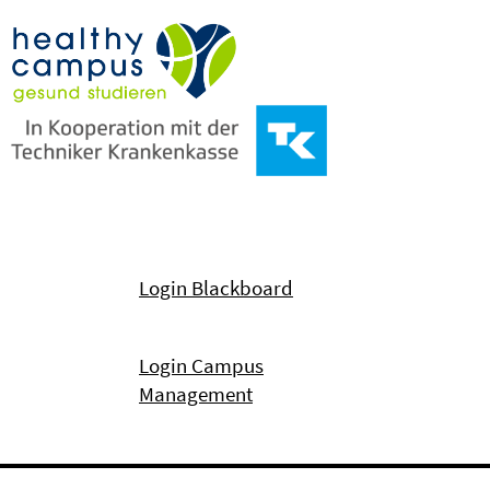
Login Blackboard
Login Campus
Management