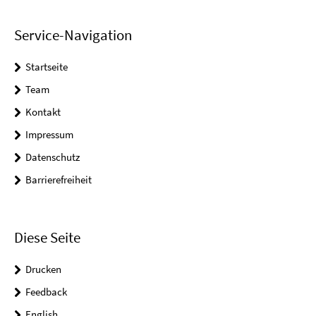
Service-Navigation
Startseite
Team
Kontakt
Impressum
Datenschutz
Barrierefreiheit
Diese Seite
Drucken
Feedback
English