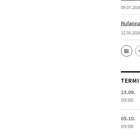
09.07.202
Rufanna
12.05.202
TERMI
23.09.
09:00
05.10.
09:00