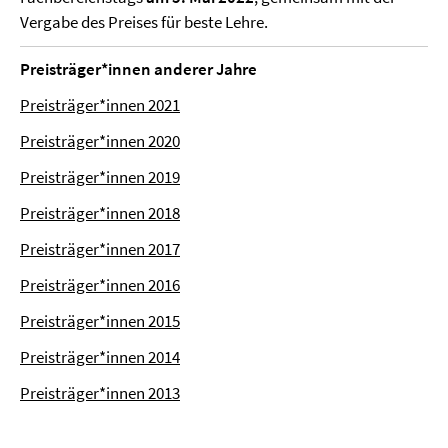
Vergabe des Preises für beste Lehre.
Preisträger*innen anderer Jahre
Preisträger*innen 2021
Preisträger*innen 2020
Preisträger*innen 2019
Preisträger*innen 2018
Preisträger*innen 2017
Preisträger*innen 2016
Preisträger*innen 2015
Preisträger*innen 2014
Preisträger*innen 2013