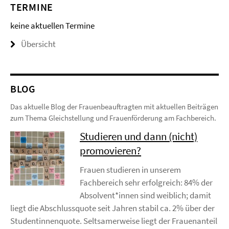
TERMINE
keine aktuellen Termine
Übersicht
BLOG
Das aktuelle Blog der Frauenbeauftragten mit aktuellen Beiträgen
zum Thema Gleichstellung und Frauenförderung am Fachbereich.
Studieren und dann (nicht)
promovieren?
Frauen studieren in unserem
Fachbereich sehr erfolgreich: 84% der
Absolvent*innen sind weiblich; damit
liegt die Abschlussquote seit Jahren stabil ca. 2% über der
Studentinnenquote. Seltsamerweise liegt der Frauenanteil