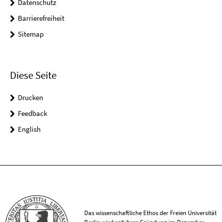
Datenschutz
Barrierefreiheit
Sitemap
Diese Seite
Drucken
Feedback
English
Das wissenschaftliche Ethos der Freien Universität