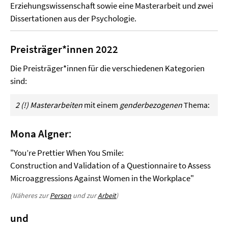
Erziehungswissenschaft sowie eine Masterarbeit und zwei
Dissertationen aus der Psychologie.
Preisträger*innen 2022
Die Preisträger*innen für die verschiedenen Kategorien
sind:
2 (!) Masterarbeiten
mit einem
genderbezogenen
Thema:
Mona Algner
:
"You’re Prettier When You Smile:
Construction and Validation of a Questionnaire to Assess
Microaggressions Against Women in the Workplace"
(Näheres zur
Person
und zur
Arbeit
)
und