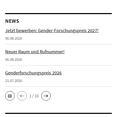
NEWS
Jetzt bewerben: Gender-Forschungspreis 2027!
06.08.2026
Neuer Raum und Rufnummer!
06.08.2026
Genderforschungspreis 2026
21.07.2026
1 / 10