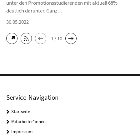
unter den Promotionsstudierenden mit aktuell 68%
deutlich darunter. Ganz ...
30.05.2022
1 / 10
Service-Navigation
Startseite
Mitarbeiter*innen
Impressum