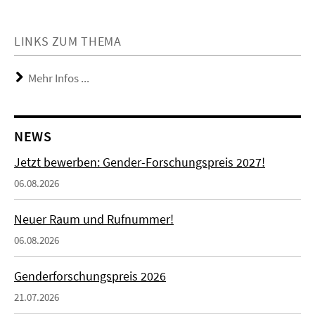
LINKS ZUM THEMA
Mehr Infos ...
NEWS
Jetzt bewerben: Gender-Forschungspreis 2027!
06.08.2026
Neuer Raum und Rufnummer!
06.08.2026
Genderforschungspreis 2026
21.07.2026