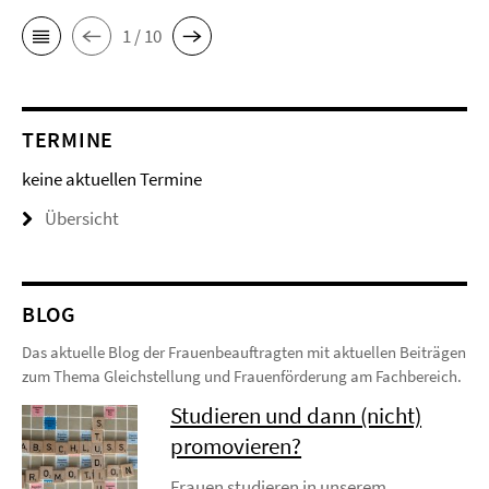
1 / 10
TERMINE
keine aktuellen Termine
Übersicht
BLOG
Das aktuelle Blog der Frauenbeauftragten mit aktuellen Beiträgen
zum Thema Gleichstellung und Frauenförderung am Fachbereich.
Studieren und dann (nicht)
promovieren?
Frauen studieren in unserem