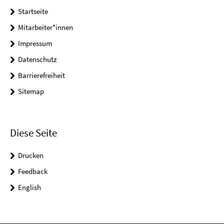
Startseite
Mitarbeiter*innen
Impressum
Datenschutz
Barrierefreiheit
Sitemap
Diese Seite
Drucken
Feedback
English