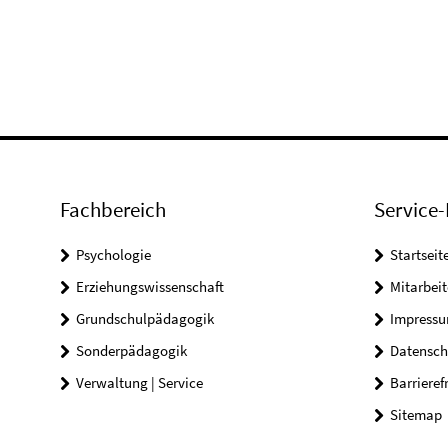
Fachbereich
Service-
Psychologie
Startseit
Erziehungswissenschaft
Mitarbeit
Grundschulpädagogik
Impress
Sonderpädagogik
Datensch
Verwaltung | Service
Barrieref
Sitemap