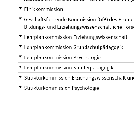
Ethikkommission
Geschäftsführende Kommission (GfK) des Promot
Bildungs- und Erziehungswissenschaftliche For
Lehrplankommission Erziehungswissenschaft
Lehrplankommission Grundschulpädagogik
Lehrplankommission Psychologie
Lehrplankommission Sonderpädagogik
Strukturkommission Erziehungswissenschaft u
Strukturkommission Psychologie