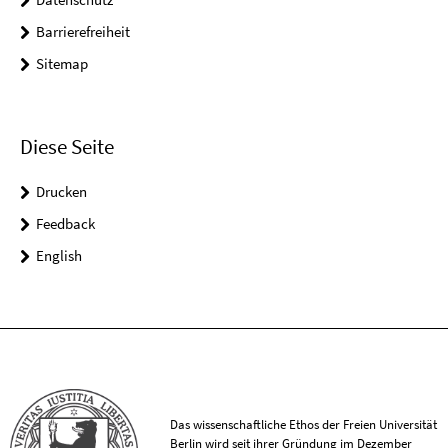
Barrierefreiheit
Sitemap
Diese Seite
Drucken
Feedback
English
Das wissenschaftliche Ethos der Freien Universität
Berlin wird seit ihrer Gründung im Dezember