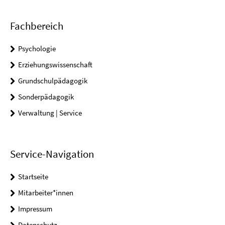
Fachbereich
Psychologie
Erziehungswissenschaft
Grundschulpädagogik
Sonderpädagogik
Verwaltung | Service
Service-Navigation
Startseite
Mitarbeiter*innen
Impressum
Datenschutz