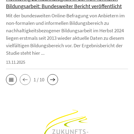
Bildungsarbeit: Bundesweiter Bericht veröffentlicht
Mit der bundesweiten Online-Befragung von Anbietern im
non-formalen und informellen Bildungsbereich zu
nachhaltigkeitsbezogener Bildungsarbeit im Herbst 2024
liegen erstmals seit 2013 wieder aktuelle Daten zu diesem
vielfältigen Bildungsbereich vor. Der Ergebnisbericht der
Studie steht hier ...
13.11.2025
1 / 10