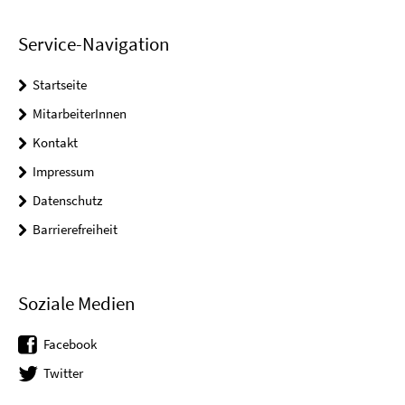
Service-Navigation
Startseite
MitarbeiterInnen
Kontakt
Impressum
Datenschutz
Barrierefreiheit
Soziale Medien
Facebook
Twitter