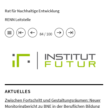
Rat für Nachhaltige Entwicklung
RENN Leitstelle
84 / 100
AKTUELLES
Zwischen Fortschritt und Gestaltungsräumen: Neuer
Monitoringbericht zu BNE in der Beruflichen Bildung