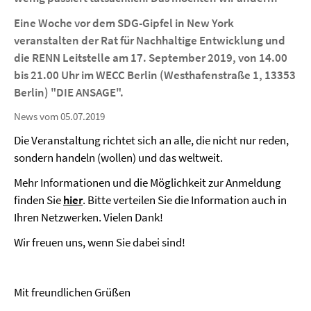
Eine Woche vor dem SDG-Gipfel in New York
veranstalten der Rat für Nachhaltige Entwicklung und
die RENN Leitstelle am
17. September 2019, von 14.00
bis 21.00 Uhr im WECC Berlin
(Westhafenstraße 1, 13353
Berlin) "DIE ANSAGE".
News vom 05.07.2019
Die Veranstaltung richtet sich an alle, die nicht nur reden,
sondern handeln (wollen) und das weltweit.
Mehr Informationen und die Möglichkeit zur Anmeldung
finden Sie
hier
. Bitte verteilen Sie die Information auch in
Ihren Netzwerken. Vielen Dank!
Wir freuen uns, wenn Sie dabei sind!
Mit freundlichen Grüßen