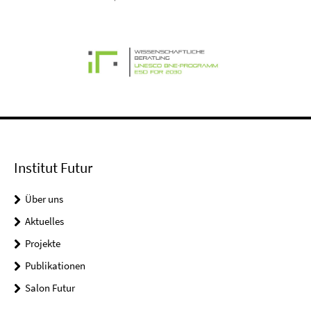
Institut Futur
Über uns
Aktuelles
Projekte
Publikationen
Salon Futur