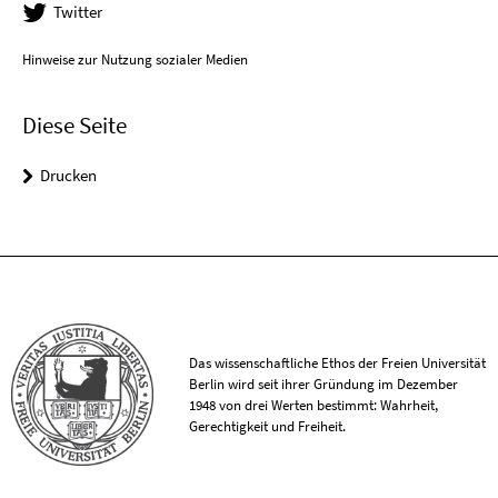
Twitter
Hinweise zur Nutzung sozialer Medien
Diese Seite
Drucken
Das wissenschaftliche Ethos der Freien Universität
Berlin wird seit ihrer Gründung im Dezember
1948 von drei Werten bestimmt: Wahrheit,
Gerechtigkeit und Freiheit.