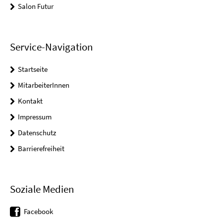
Salon Futur
Service-Navigation
Startseite
MitarbeiterInnen
Kontakt
Impressum
Datenschutz
Barrierefreiheit
Soziale Medien
Facebook