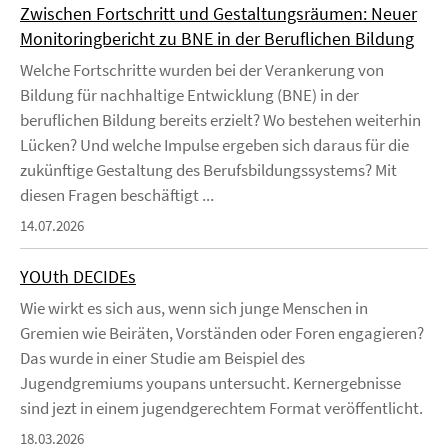
Zwischen Fortschritt und Gestaltungsräumen: Neuer
Monitoringbericht zu BNE in der Beruflichen Bildung
Welche Fortschritte wurden bei der Verankerung von
Bildung für nachhaltige Entwicklung (BNE) in der
beruflichen Bildung bereits erzielt? Wo bestehen weiterhin
Lücken? Und welche Impulse ergeben sich daraus für die
zukünftige Gestaltung des Berufsbildungssystems? Mit
diesen Fragen beschäftigt ...
14.07.2026
YOUth DECIDEs
Wie wirkt es sich aus, wenn sich junge Menschen in
Gremien wie Beiräten, Vorständen oder Foren engagieren?
Das wurde in einer Studie am Beispiel des
Jugendgremiums youpans untersucht. Kernergebnisse
sind jezt in einem jugendgerechtem Format veröffentlicht.
18.03.2026