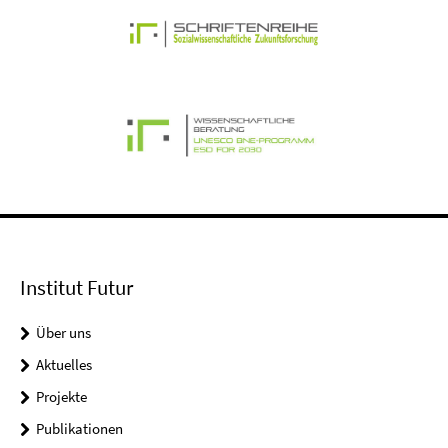
Institut Futur
Über uns
Aktuelles
Projekte
Publikationen