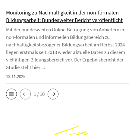
Monitoring zu Nachhaltigkeit in der non-formalen
Bildungsarbeit: Bundesweiter Bericht veröffentlicht
Mit der bundesweiten Online-Befragung von Anbietern im
non-formalen und informellen Bildungsbereich zu
nachhaltigkeitsbezogener Bildungsarbeit im Herbst 2024
liegen erstmals seit 2013 wieder aktuelle Daten zu diesem
vielfältigen Bildungsbereich vor. Der Ergebnisbericht der
Studie steht hier ...
13.11.2025
1 / 10