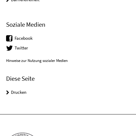
Soziale Medien
Facebook
Twitter
Hinweise zur Nutzung sozialer Medien
Diese Seite
Drucken