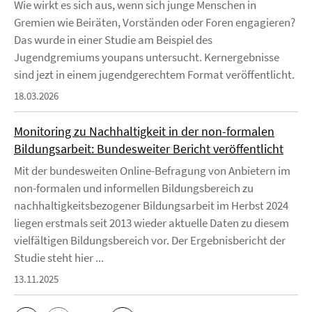
Wie wirkt es sich aus, wenn sich junge Menschen in
Gremien wie Beiräten, Vorständen oder Foren engagieren?
Das wurde in einer Studie am Beispiel des
Jugendgremiums youpans untersucht. Kernergebnisse
sind jezt in einem jugendgerechtem Format veröffentlicht.
18.03.2026
Monitoring zu Nachhaltigkeit in der non-formalen
Bildungsarbeit: Bundesweiter Bericht veröffentlicht
Mit der bundesweiten Online-Befragung von Anbietern im
non-formalen und informellen Bildungsbereich zu
nachhaltigkeitsbezogener Bildungsarbeit im Herbst 2024
liegen erstmals seit 2013 wieder aktuelle Daten zu diesem
vielfältigen Bildungsbereich vor. Der Ergebnisbericht der
Studie steht hier ...
13.11.2025