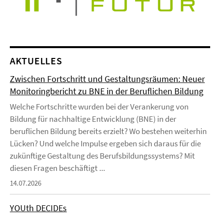
AKTUELLES
Zwischen Fortschritt und Gestaltungsräumen: Neuer
Monitoringbericht zu BNE in der Beruflichen Bildung
Welche Fortschritte wurden bei der Verankerung von
Bildung für nachhaltige Entwicklung (BNE) in der
beruflichen Bildung bereits erzielt? Wo bestehen weiterhin
Lücken? Und welche Impulse ergeben sich daraus für die
zukünftige Gestaltung des Berufsbildungssystems? Mit
diesen Fragen beschäftigt ...
14.07.2026
YOUth DECIDEs