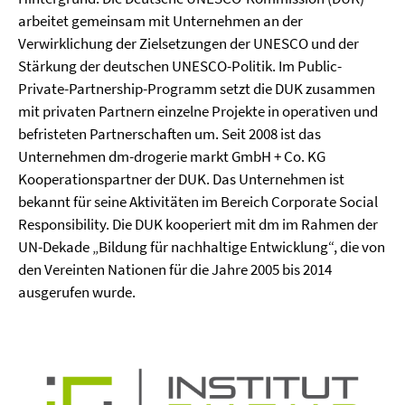
arbeitet gemeinsam mit Unternehmen an der
Verwirklichung der Zielsetzungen der UNESCO und der
Stärkung der deutschen UNESCO-Politik. Im Public-
Private-Partnership-Programm setzt die DUK zusammen
mit privaten Partnern einzelne Projekte in operativen und
befristeten Partnerschaften um. Seit 2008 ist das
Unternehmen dm-drogerie markt GmbH + Co. KG
Kooperationspartner der DUK. Das Unternehmen ist
bekannt für seine Aktivitäten im Bereich Corporate Social
Responsibility. Die DUK kooperiert mit dm im Rahmen der
UN-Dekade „Bildung für nachhaltige Entwicklung“, die von
den Vereinten Nationen für die Jahre 2005 bis 2014
ausgerufen wurde.