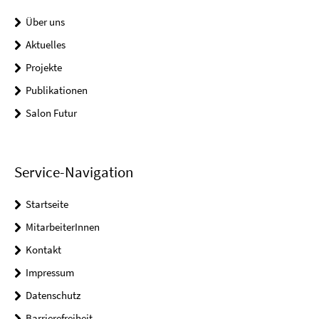
Über uns
Aktuelles
Projekte
Publikationen
Salon Futur
Service-Navigation
Startseite
MitarbeiterInnen
Kontakt
Impressum
Datenschutz
Barrierefreiheit