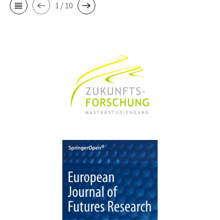
1 / 10