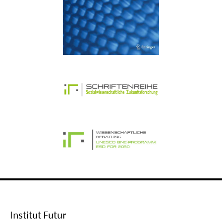
Institut Futur