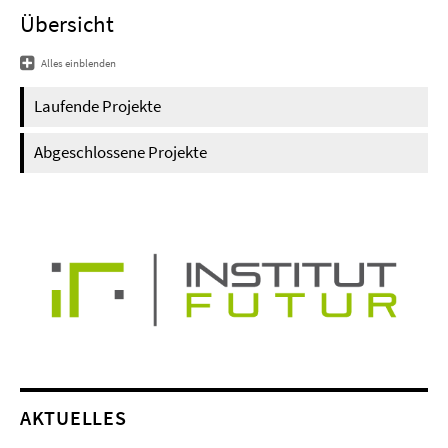
Übersicht
Alles einblenden
Laufende Projekte
Abgeschlossene Projekte
AKTUELLES