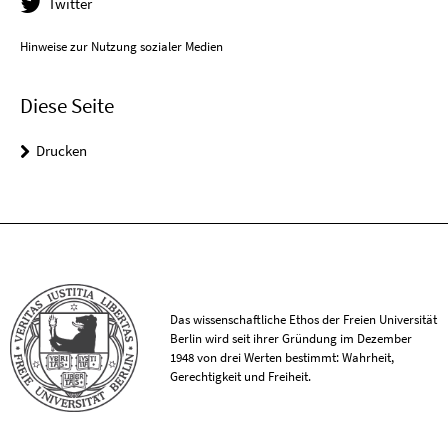
Twitter
Hinweise zur Nutzung sozialer Medien
Diese Seite
Drucken
Das wissenschaftliche Ethos der Freien Universität
Berlin wird seit ihrer Gründung im Dezember
1948 von drei Werten bestimmt: Wahrheit,
Gerechtigkeit und Freiheit.