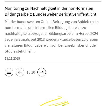
Monitoring zu Nachhaltigkeit in der non-formalen
Bildungsarbeit: Bundesweiter Bericht veröffentlicht
Mit der bundesweiten Online-Befragung von Anbietern im
non-formalen und informellen Bildungsbereich zu
nachhaltigkeitsbezogener Bildungsarbeit im Herbst 2024
liegen erstmals seit 2013 wieder aktuelle Daten zu diesem
vielfältigen Bildungsbereich vor. Der Ergebnisbericht der
Studie steht hier ...
13.11.2025
1 / 10