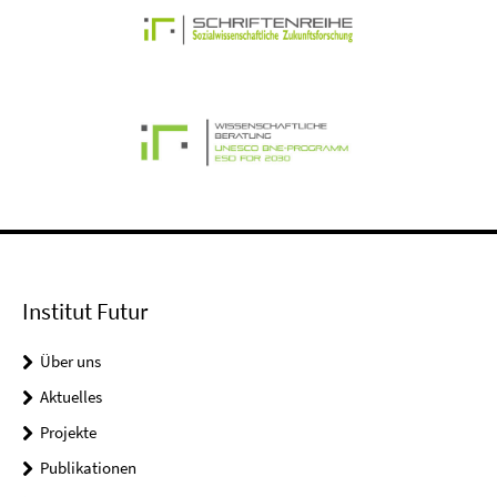
Institut Futur
Über uns
Aktuelles
Projekte
Publikationen