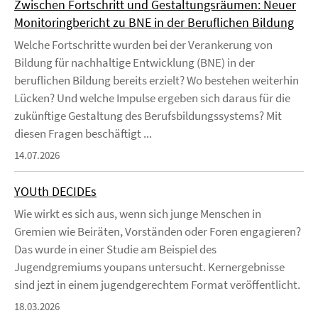
Zwischen Fortschritt und Gestaltungsräumen: Neuer
Monitoringbericht zu BNE in der Beruflichen Bildung
Welche Fortschritte wurden bei der Verankerung von
Bildung für nachhaltige Entwicklung (BNE) in der
beruflichen Bildung bereits erzielt? Wo bestehen weiterhin
Lücken? Und welche Impulse ergeben sich daraus für die
zukünftige Gestaltung des Berufsbildungssystems? Mit
diesen Fragen beschäftigt ...
14.07.2026
YOUth DECIDEs
Wie wirkt es sich aus, wenn sich junge Menschen in
Gremien wie Beiräten, Vorständen oder Foren engagieren?
Das wurde in einer Studie am Beispiel des
Jugendgremiums youpans untersucht. Kernergebnisse
sind jezt in einem jugendgerechtem Format veröffentlicht.
18.03.2026