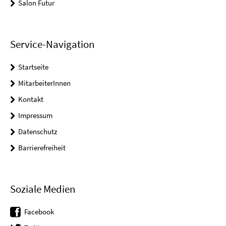
Salon Futur
Service-Navigation
Startseite
MitarbeiterInnen
Kontakt
Impressum
Datenschutz
Barrierefreiheit
Soziale Medien
Facebook