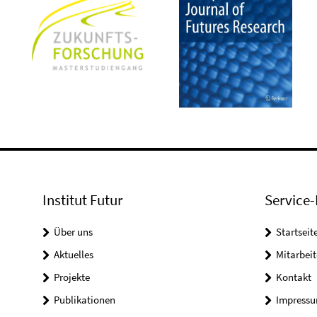
Institut Futur
Service-
Über uns
Startseit
Aktuelles
Mitarbeit
Projekte
Kontakt
Publikationen
Impress