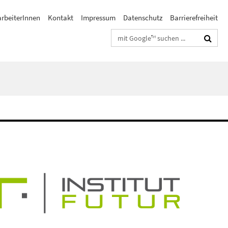
arbeiterInnen
Kontakt
Impressum
Datenschutz
Barrierefreiheit
Suchbegriffe