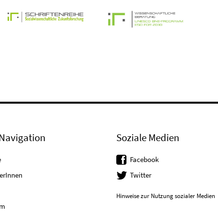
Navigation
Soziale Medien
e
Facebook
erInnen
Twitter
Hinweise zur Nutzung sozialer Medien
um