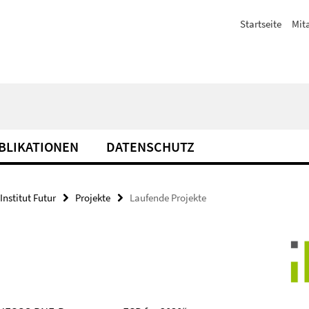
Startseite
Mit
BLIKATIONEN
DATENSCHUTZ
Institut Futur
Projekte
Laufende Projekte