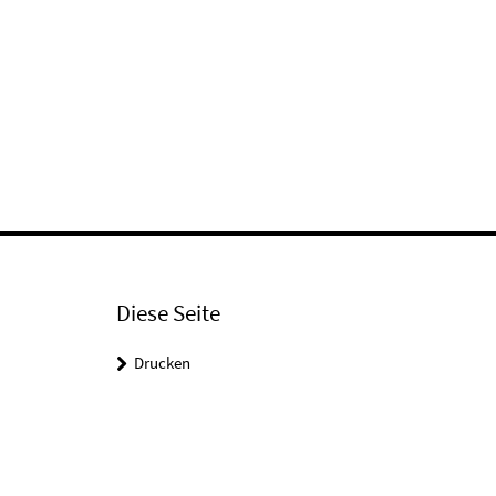
Diese Seite
Drucken