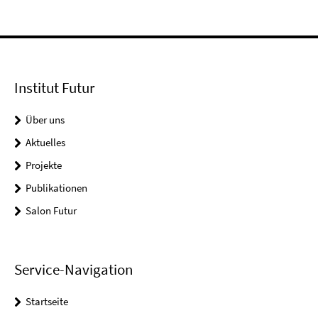
Institut Futur
Über uns
Aktuelles
Projekte
Publikationen
Salon Futur
Service-Navigation
Startseite