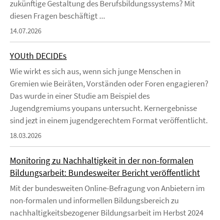
zukünftige Gestaltung des Berufsbildungssystems? Mit
diesen Fragen beschäftigt ...
14.07.2026
YOUth DECIDEs
Wie wirkt es sich aus, wenn sich junge Menschen in
Gremien wie Beiräten, Vorständen oder Foren engagieren?
Das wurde in einer Studie am Beispiel des
Jugendgremiums youpans untersucht. Kernergebnisse
sind jezt in einem jugendgerechtem Format veröffentlicht.
18.03.2026
Monitoring zu Nachhaltigkeit in der non-formalen
Bildungsarbeit: Bundesweiter Bericht veröffentlicht
Mit der bundesweiten Online-Befragung von Anbietern im
non-formalen und informellen Bildungsbereich zu
nachhaltigkeitsbezogener Bildungsarbeit im Herbst 2024