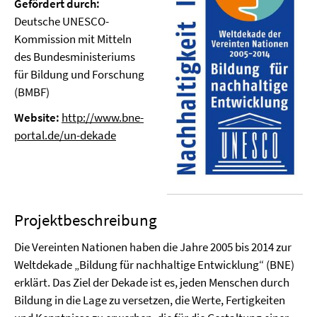
Gefördert durch:
Deutsche UNESCO-
Kommission mit Mitteln
des Bundesministeriums
für Bildung und Forschung
(BMBF)
Website:
http://www.bne-
portal.de/un-dekade
Projektbeschreibung
Die Vereinten Nationen haben die Jahre 2005 bis 2014 zur
Weltdekade „Bildung für nachhaltige Entwicklung“ (BNE)
erklärt. Das Ziel der Dekade ist es, jeden Menschen durch
Bildung in die Lage zu versetzen, die Werte, Fertigkeiten