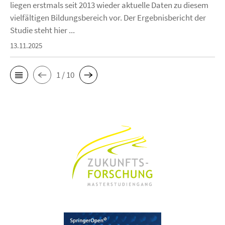
liegen erstmals seit 2013 wieder aktuelle Daten zu diesem
vielfältigen Bildungsbereich vor. Der Ergebnisbericht der
Studie steht hier ...
13.11.2025
1 / 10