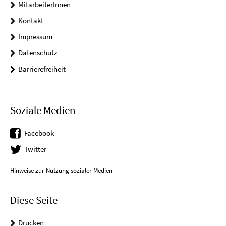
MitarbeiterInnen
Kontakt
Impressum
Datenschutz
Barrierefreiheit
Soziale Medien
Facebook
Twitter
Hinweise zur Nutzung sozialer Medien
Diese Seite
Drucken