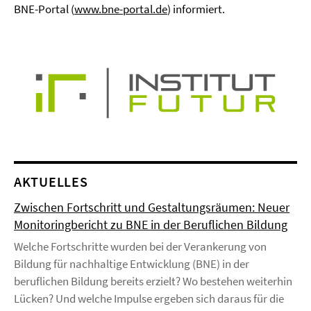
BNE-Portal (
www.bne-portal.de
) informiert.
AKTUELLES
Zwischen Fortschritt und Gestaltungsräumen: Neuer
Monitoringbericht zu BNE in der Beruflichen Bildung
Welche Fortschritte wurden bei der Verankerung von
Bildung für nachhaltige Entwicklung (BNE) in der
beruflichen Bildung bereits erzielt? Wo bestehen weiterhin
Lücken? Und welche Impulse ergeben sich daraus für die