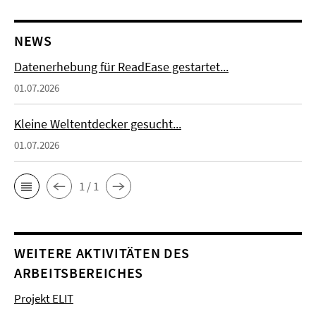
NEWS
Datenerhebung für ReadEase gestartet...
01.07.2026
Kleine Weltentdecker gesucht...
01.07.2026
1 / 1
WEITERE AKTIVITÄTEN DES
ARBEITSBEREICHES
Projekt ELIT