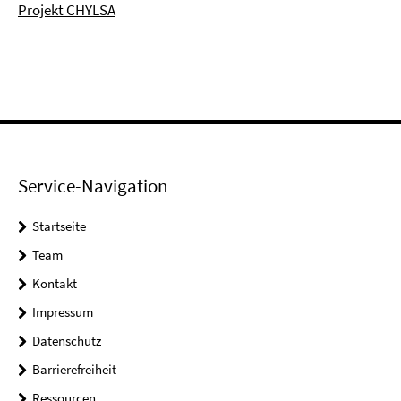
Projekt CHYLSA
Service-Navigation
Startseite
Team
Kontakt
Impressum
Datenschutz
Barrierefreiheit
Ressourcen