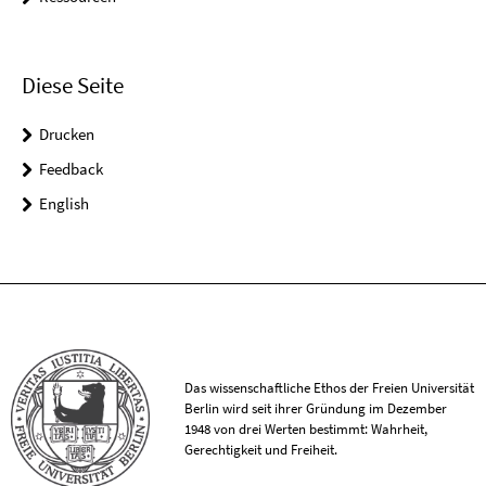
Diese Seite
Drucken
Feedback
English
Das wissenschaftliche Ethos der Freien Universität
Berlin wird seit ihrer Gründung im Dezember
1948 von drei Werten bestimmt: Wahrheit,
Gerechtigkeit und Freiheit.