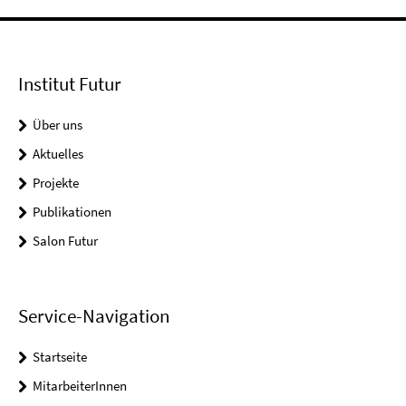
Institut Futur
Über uns
Aktuelles
Projekte
Publikationen
Salon Futur
Service-Navigation
Startseite
MitarbeiterInnen