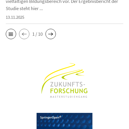
vielfältigen Bildungsbereich vor. Der Ergebnisbericht der
Studie steht hier ...
13.11.2025
1 / 10