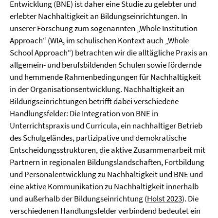
Entwicklung (BNE) ist daher eine Studie zu gelebter und
erlebter Nachhaltigkeit an Bildungseinrichtungen. In
unserer Forschung zum sogenannten „Whole Institution
Approach“ (WIA, im schulischen Kontext auch „Whole
School Approach“) betrachten wir die alltägliche Praxis an
allgemein- und berufsbildenden Schulen sowie fördernde
und hemmende Rahmenbedingungen für Nachhaltigkeit
in der Organisationsentwicklung. Nachhaltigkeit an
Bildungseinrichtungen betrifft dabei verschiedene
Handlungsfelder: Die Integration von BNE in
Unterrichtspraxis und Curricula, ein nachhaltiger Betrieb
des Schulgeländes, partizipative und demokratische
Entscheidungsstrukturen, die aktive Zusammenarbeit mit
Partnern in regionalen Bildungslandschaften, Fortbildung
und Personalentwicklung zu Nachhaltigkeit und BNE und
eine aktive Kommunikation zu Nachhaltigkeit innerhalb
und außerhalb der Bildungseinrichtung (
Holst 2023
). Die
verschiedenen Handlungsfelder verbindend bedeutet ein