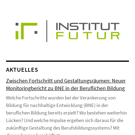
AKTUELLES
Zwischen Fortschritt und Gestaltungsräumen: Neuer
Monitoringbericht zu BNE in der Beruflichen Bildung
Welche Fortschritte wurden bei der Verankerung von
Bildung für nachhaltige Entwicklung (BNE) in der
beruflichen Bildung bereits erzielt? Wo bestehen weiterhin
Lücken? Und welche Impulse ergeben sich daraus für die
zukünftige Gestaltung des Berufsbildungssystems? Mit