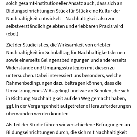
solch gesamt­-institutioneller Ansatz auch, dass sich an
Bildungseinrichtungen Stück für Stück eine Kultur der
Nachhaltigkeit entwickelt – Nachhaltigkeit also zur
selbstverständlich gelebten und erlebbaren Praxis wird
(ebd.).
Ziel der Studie ist es, die Wirksamkeit von erlebter
Nachhaltigkeit im Schulalltag für Nachhaltigkeitslernen
sowie einerseits Gelingensbedingungen und andererseits
Widerstände und Umgangsstrategien mit diesen zu
untersuchen. Dabei interessiert uns besonders, welche
Rahmenbedingungen dazu beitragen können, dass die
Umsetzung eines WIAs gelingt und wie an Schulen, die sich
in Richtung Nachhaltigkeit auf den Weg gemacht haben,
ggf. in der Vergangenheit aufgetretene Herausforderungen
überwunden werden konnten.
Als Teil der Studie führen wir verschiedene Befragungen an
Bildungseinrichtungen durch, die sich mit Nachhaltigkeit