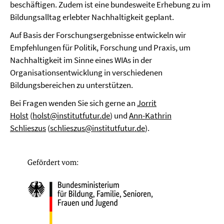
beschäftigen. Zudem ist eine bundesweite Erhebung zu im
Bildungsalltag erlebter Nachhaltigkeit geplant.
Auf Basis der Forschungsergebnisse entwickeln wir
Empfehlungen für Politik, Forschung und Praxis, um
Nachhaltigkeit im Sinne eines WIAs in der
Organisationsentwicklung in verschiedenen
Bildungsbereichen zu unterstützen.
Bei Fragen wenden Sie sich gerne an
Jorrit
Holst
(
holst@institutfutur.de
) und
Ann-Kathrin
Schlieszus
(
schlieszus@institutfutur.de
).