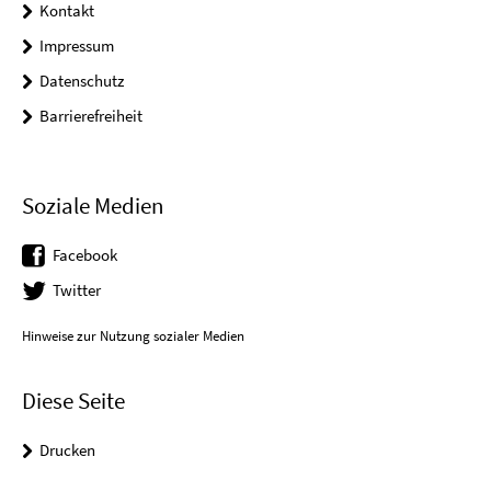
Kontakt
Impressum
Datenschutz
Barrierefreiheit
Soziale Medien
Facebook
Twitter
Hinweise zur Nutzung sozialer Medien
Diese Seite
Drucken