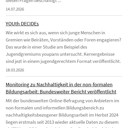
diesen Fragen beschäftigt ...
14.07.2026
YOUth DECIDEs
Wie wirkt es sich aus, wenn sich junge Menschen in
Gremien wie Beiräten, Vorständen oder Foren engagieren?
Das wurde in einer Studie am Beispiel des
Jugendgremiums youpans untersucht. Kernergebnisse
sind jezt in einem jugendgerechtem Format veröffentlicht.
18.03.2026
Monitoring zu Nachhaltigkeit in der non-formalen
Bildungsarbeit: Bundesweiter Bericht veröffentlicht
Mit der bundesweiten Online-Befragung von Anbietern im
non-formalen und informellen Bildungsbereich zu
nachhaltigkeitsbezogener Bildungsarbeit im Herbst 2024
liegen erstmals seit 2013 wieder aktuelle Daten zu diesem