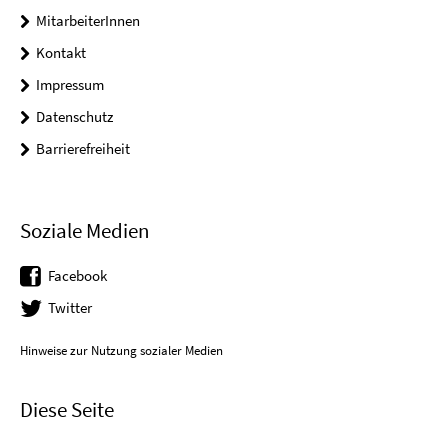
MitarbeiterInnen
Kontakt
Impressum
Datenschutz
Barrierefreiheit
Soziale Medien
Facebook
Twitter
Hinweise zur Nutzung sozialer Medien
Diese Seite