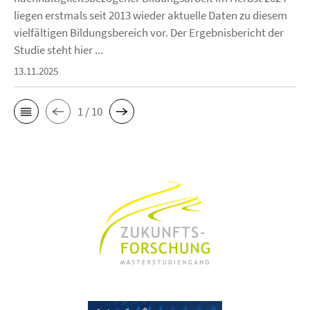
liegen erstmals seit 2013 wieder aktuelle Daten zu diesem
vielfältigen Bildungsbereich vor. Der Ergebnisbericht der
Studie steht hier ...
13.11.2025
1 / 10