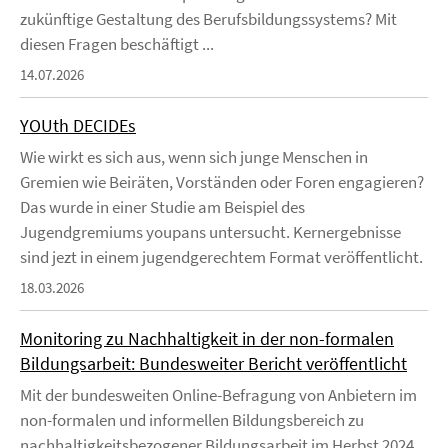
zukünftige Gestaltung des Berufsbildungssystems? Mit
diesen Fragen beschäftigt ...
14.07.2026
YOUth DECIDEs
Wie wirkt es sich aus, wenn sich junge Menschen in
Gremien wie Beiräten, Vorständen oder Foren engagieren?
Das wurde in einer Studie am Beispiel des
Jugendgremiums youpans untersucht. Kernergebnisse
sind jezt in einem jugendgerechtem Format veröffentlicht.
18.03.2026
Monitoring zu Nachhaltigkeit in der non-formalen
Bildungsarbeit: Bundesweiter Bericht veröffentlicht
Mit der bundesweiten Online-Befragung von Anbietern im
non-formalen und informellen Bildungsbereich zu
nachhaltigkeitsbezogener Bildungsarbeit im Herbst 2024