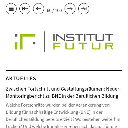
60 / 100
AKTUELLES
Zwischen Fortschritt und Gestaltungsräumen: Neuer
Monitoringbericht zu BNE in der Beruflichen Bildung
Welche Fortschritte wurden bei der Verankerung von
Bildung für nachhaltige Entwicklung (BNE) in der
beruflichen Bildung bereits erzielt? Wo bestehen weiterhin
Lücken? Und welche Impulse ergeben sich daraus für die