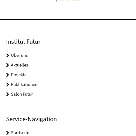
Institut Futur
Über uns
Aktuelles
Projekte
Publikationen
Salon Futur
Service-Navigation
Startseite