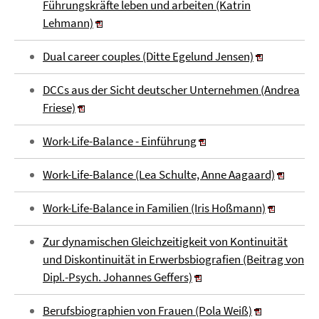
Führungskräfte leben und arbeiten (Katrin
Lehmann)
Dual career couples (Ditte Egelund Jensen)
DCCs aus der Sicht deutscher Unternehmen (Andrea
Friese)
Work-Life-Balance - Einführung
Work-Life-Balance (Lea Schulte, Anne Aagaard)
Work-Life-Balance in Familien (Iris Hoßmann)
Zur dynamischen Gleichzeitigkeit von Kontinuität
und Diskontinuität in Erwerbsbiografien (Beitrag von
Dipl.-Psych. Johannes Geffers)
Berufsbiographien von Frauen (Pola Weiß)