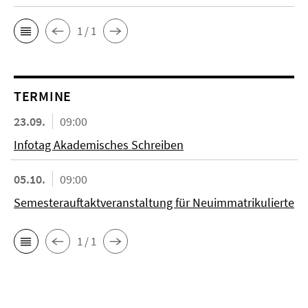
1 / 1
TERMINE
23.09.
09:00
Infotag Akademisches Schreiben
05.10.
09:00
Semesterauftaktveranstaltung für Neuimmatrikulierte
1 / 1