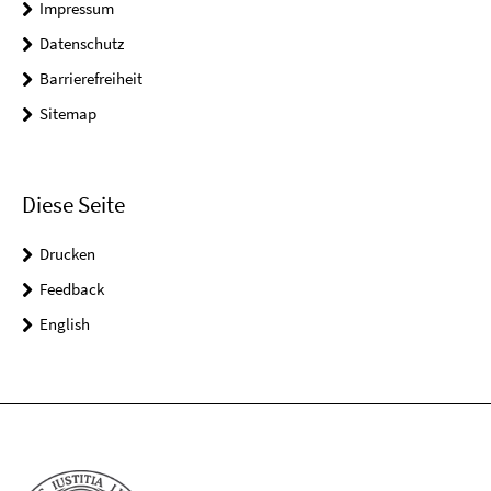
Impressum
Datenschutz
Barrierefreiheit
Sitemap
Diese Seite
Drucken
Feedback
English