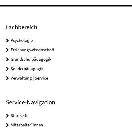
Fachbereich
Psychologie
Erziehungswissenschaft
Grundschulpädagogik
Sonderpädagogik
Verwaltung | Service
Service-Navigation
Startseite
Mitarbeiter*innen