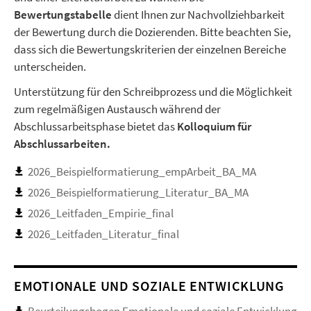
Bewertungstabelle
dient Ihnen zur Nachvollziehbarkeit
der Bewertung durch die Dozierenden. Bitte beachten Sie,
dass sich die Bewertungskriterien der einzelnen Bereiche
unterscheiden.
Unterstützung für den Schreibprozess und die Möglichkeit
zum regelmäßigen Austausch während der
Abschlussarbeitsphase bietet das
Kolloquium für
Abschlussarbeiten.
2026_Beispielformatierung_empArbeit_BA_MA
2026_Beispielformatierung_Literatur_BA_MA
2026_Leitfaden_Empirie_final
2026_Leitfaden_Literatur_final
EMOTIONALE UND SOZIALE ENTWICKLUNG
Beurteilungsbogen Emotionale und soziale Entwicklung