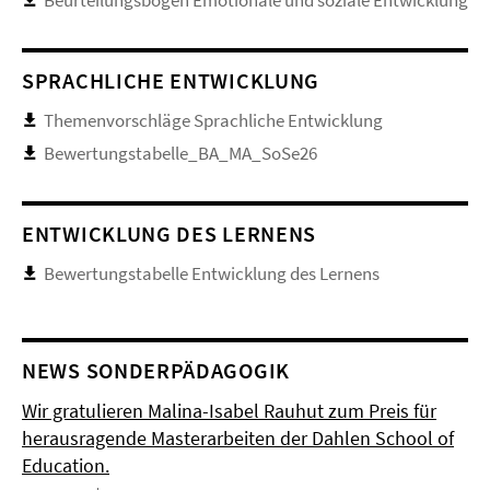
SPRACHLICHE ENTWICKLUNG
Themenvorschläge Sprachliche Entwicklung
Bewertungstabelle_BA_MA_SoSe26
ENTWICKLUNG DES LERNENS
Bewertungstabelle Entwicklung des Lernens
NEWS SONDERPÄDAGOGIK
Wir gratulieren Malina-Isabel Rauhut zum Preis für
herausragende Masterarbeiten der Dahlen School of
Education.