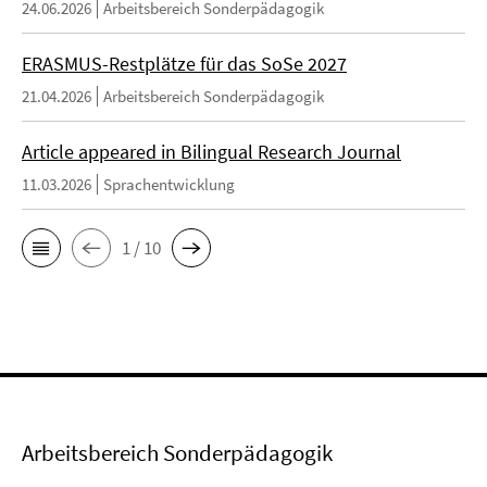
24.06.2026
Arbeitsbereich Sonderpädagogik
ERASMUS-Restplätze für das SoSe 2027
21.04.2026
Arbeitsbereich Sonderpädagogik
Article appeared in Bilingual Research Journal
11.03.2026
Sprachentwicklung
1 / 10
Arbeitsbereich Sonderpädagogik