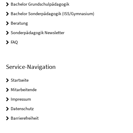
Bachelor Grundschulpädagogik
Bachelor Sonderpädagogik (ISS/Gymnasium)
Beratung
Sonderpädagogik Newsletter
FAQ
Service-Navigation
Startseite
Mitarbeitende
Impressum
Datenschutz
Barrierefreiheit