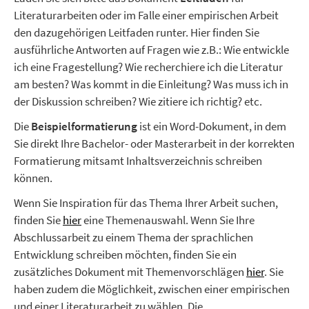
Literaturarbeiten oder im Falle einer empirischen Arbeit
den dazugehörigen Leitfaden runter. Hier finden Sie
ausführliche Antworten auf Fragen wie z.B.: Wie entwickle
ich eine Fragestellung? Wie recherchiere ich die Literatur
am besten? Was kommt in die Einleitung? Was muss ich in
der Diskussion schreiben? Wie zitiere ich richtig? etc.
Die
Beispielformatierung
ist ein Word-Dokument, in dem
Sie direkt Ihre Bachelor- oder Masterarbeit in der korrekten
Formatierung mitsamt Inhaltsverzeichnis schreiben
können.
Wenn Sie Inspiration für das Thema Ihrer Arbeit suchen,
finden Sie
hier
eine Themenauswahl. Wenn Sie Ihre
Abschlussarbeit zu einem Thema der sprachlichen
Entwicklung schreiben möchten, finden Sie ein
zusätzliches Dokument mit Themenvorschlägen
hier
. Sie
haben zudem die Möglichkeit, zwischen einer empirischen
und einer Literaturarbeit zu wählen. Die